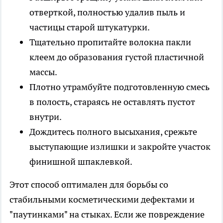
отверткой, полностью удалив пыль и
частицы старой штукатурки.
Тщательно пропитайте волокна пакли
клеем до образования густой пластичной
массы.
Плотно утрамбуйте подготовленную смесь
в полость, стараясь не оставлять пустот
внутри.
Дождитесь полного высыхания, срежьте
выступающие излишки и закройте участок
финишной шпаклевкой.
Этот способ оптимален для борьбы со
стабильными косметическими дефектами и
"паутинками" на стыках. Если же повреждение