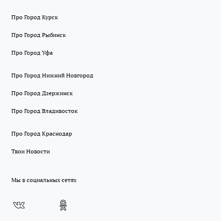
Про Город Курск
Про Город Рыбинск
Про Город Уфа
Про Город Нижний Новгород
Про Город Дзержинск
Про Город Владивосток
Про Город Краснодар
Твои Новости
Мы в социальных сетях