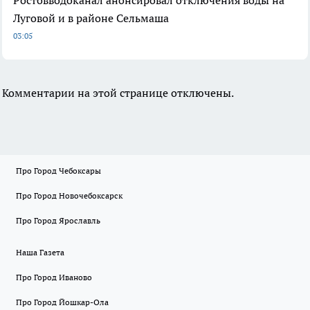
Луговой и в районе Сельмаша
03:05
Комментарии на этой странице отключены.
Про Город Чебоксары
Про Город Новочебоксарск
Про Город Ярославль
Наша Газета
Про Город Иваново
Про Город Йошкар-Ола