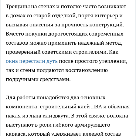
Трещины на стенах и потолке часто возникают
в домах со старой отделкой, портя интерьер и
вызывая опасения за прочность конструкций.
Вместо покупки дорогостоящих современных
составов можно применить надежный метод,
проверенный советскими строителями. Как
окна перестали дуть
после простого утепления,
так и стены поддаются восстановлению
подручными средствами.
Для работы понадобятся два основных
компонента: строительный клей ПВА и обычная
пакля из льна или джута. В этой связке волокна
выступают в роли гибкого армирующего
каркаса, который удерживает клеевой состав