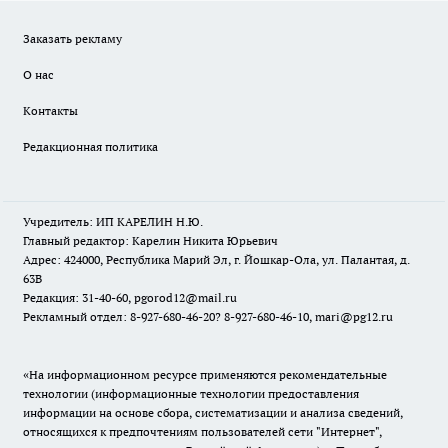
Заказать рекламу
О нас
Контакты
Редакционная политика
Учредитель: ИП КАРЕЛИН Н.Ю.
Главный редактор: Карелин Никита Юрьевич
Адрес: 424000, Республика Марий Эл, г. Йошкар-Ола, ул. Палантая, д.
63В
Редакция: 31-40-60, pgorod12@mail.ru
Рекламный отдел: 8-927-680-46-20? 8-927-680-46-10, mari@pg12.ru
«На информационном ресурсе применяются рекомендательные
технологии (информационные технологии предоставления
информации на основе сбора, систематизации и анализа сведений,
относящихся к предпочтениям пользователей сети "Интернет",