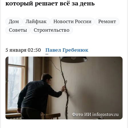
который решает всё за день
Дом
Лайфхак
Новости России
Ремонт
Советы
Строительство
5 января 02:50
Павел Гребенюк
Фото ИИ inforostov.ru