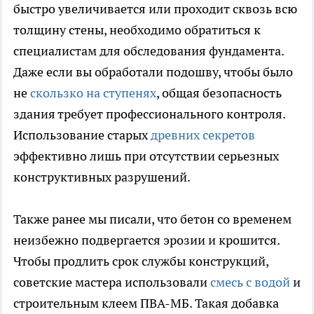
быстро увеличивается или проходит сквозь всю
толщину стены, необходимо обратиться к
специалистам для обследования фундамента.
Даже если вы обработали подошву, чтобы было
не
скользко на ступенях
, общая безопасность
здания требует профессионального контроля.
Использование старых
древних секретов
эффективно лишь при отсутствии серьезных
конструктивных разрушений.
Также ранее мы писали, что бетон со временем
неизбежно подвергается эрозии и крошится.
Чтобы продлить срок службы конструкций,
советские мастера использовали
смесь с водой
и
строительным клеем ПВА-МБ. Такая добавка