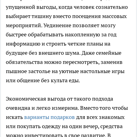
упущенной выгоды, когда человек сознательно
выбирает тишину вместо посещения массовых
мероприятий. Уединение позволяет мозгу
быстрее обрабатывать накопленную за год
информацию и строить четкие планы на
будущее без внешнего шума. Даже семейные
обязательства можно пересмотреть, заменив
пышное застолье на уютные настольные игры
или общение без культа еды.
Экономическая выгода от такого подхода
очевидна и легко измерима. Вместо того чтобы
искать
варианты подарков
для всех знакомых
или покупать одежду на один вечер, средства
можно инвестировать в свое развитие. В