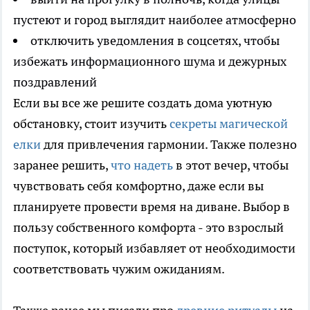
пустеют и город выглядит наиболее атмосферно
отключить уведомления в соцсетях, чтобы
избежать информационного шума и дежурных
поздравлений
Если вы все же решите создать дома уютную
обстановку, стоит изучить
секреты магической
елки
для привлечения гармонии. Также полезно
заранее решить,
что надеть
в этот вечер, чтобы
чувствовать себя комфортно, даже если вы
планируете провести время на диване. Выбор в
пользу собственного комфорта - это взрослый
поступок, который избавляет от необходимости
соответствовать чужим ожиданиям.