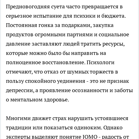
Предновогодняя суета часто превращается в
серьезное испытание для психики и бюджета.
Постоянная гонка за подарками, закупка
продуктов огромными партиями и социальное
давление заставляют людей тратить ресурсы,
которые можно было бы направить на
полноценное восстановление. Психологи
отмечают, что отказ от шумных торжеств в
пользу спокойного уединения - это не признак
депрессии, а проявление осознанности и заботы
о ментальном здоровье.
Многими движет страх нарушить устоявшиеся
традиции или показаться одиноким. Однако
эксперты выделяют понятие JOMO - радость от