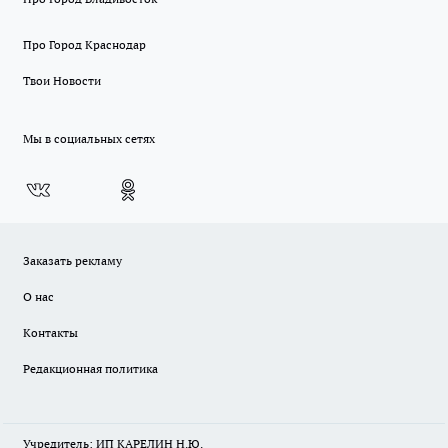
Про Город Краснодар
Твои Новости
Мы в социальных сетях
Заказать рекламу
О нас
Контакты
Редакционная политика
Учредитель: ИП КАРЕЛИН Н.Ю.