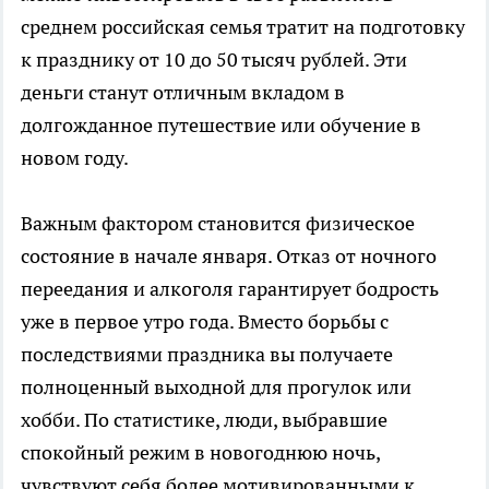
среднем российская семья тратит на подготовку
к празднику от 10 до 50 тысяч рублей. Эти
деньги станут отличным вкладом в
долгожданное путешествие или обучение в
новом году.
Важным фактором становится физическое
состояние в начале января. Отказ от ночного
переедания и алкоголя гарантирует бодрость
уже в первое утро года. Вместо борьбы с
последствиями праздника вы получаете
полноценный выходной для прогулок или
хобби. По статистике, люди, выбравшие
спокойный режим в новогоднюю ночь,
чувствуют себя более мотивированными к