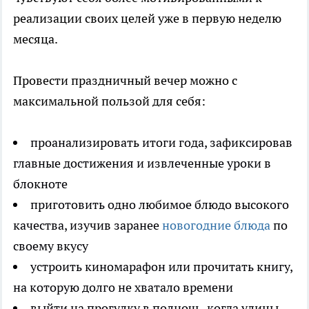
реализации своих целей уже в первую неделю
месяца.
Провести праздничный вечер можно с
максимальной пользой для себя:
проанализировать итоги года, зафиксировав
главные достижения и извлеченные уроки в
блокноте
приготовить одно любимое блюдо высокого
качества, изучив заранее
новогодние блюда
по
своему вкусу
устроить киномарафон или прочитать книгу,
на которую долго не хватало времени
выйти на прогулку в полночь, когда улицы