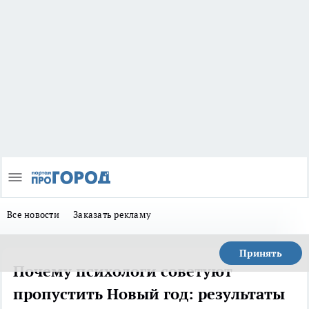
Все новости
Заказать рекламу
Принять
Почему психологи советуют
пропустить Новый год: результаты