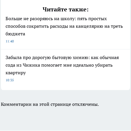
Читайте также:
Больше не разоряюсь на школу: пять простых
способов сократить расходы на канцелярию на треть
бюджета
11:40
Забыла про дорогую бытовую химию: как обычная
сода из Чижика помогает мне идеально убирать
квартиру
10:35
Комментарии на этой странице отключены.