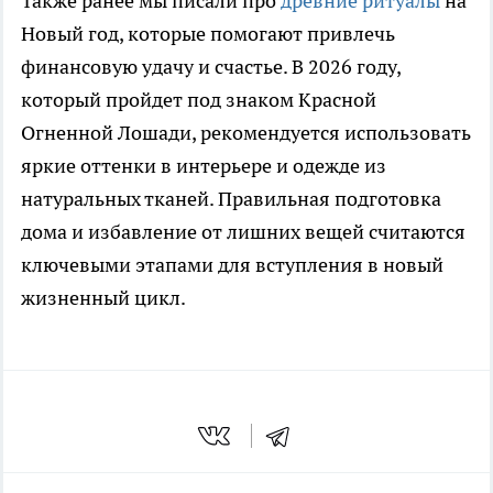
Также ранее мы писали про
древние ритуалы
на
Новый год, которые помогают привлечь
финансовую удачу и счастье. В 2026 году,
который пройдет под знаком Красной
Огненной Лошади, рекомендуется использовать
яркие оттенки в интерьере и одежде из
натуральных тканей. Правильная подготовка
дома и избавление от лишних вещей считаются
ключевыми этапами для вступления в новый
жизненный цикл.