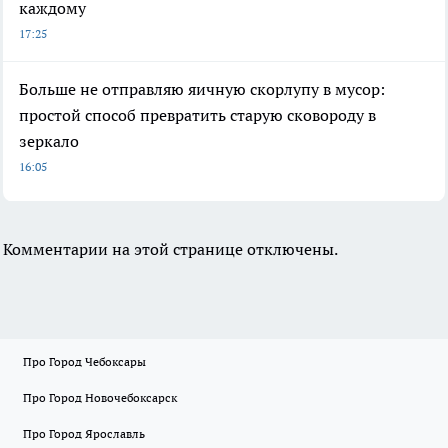
каждому
17:25
Больше не отправляю яичную скорлупу в мусор:
простой способ превратить старую сковороду в
зеркало
16:05
Комментарии на этой странице отключены.
Про Город Чебоксары
Про Город Новочебоксарск
Про Город Ярославль