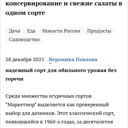
консервирование и свежие салаты в
одном сорте
Дача
Еда
Новости России
Продукты
Садоводство
28 декабря 2025
Вероника Павлова
надежный сорт для обильного урожая без
горечи
Среди множества огуречных сортов
"Маркетмор" выделяется как проверенный
выбор для дачников. Этот классический сорт,
появившийся в 1960-х годах, за десятилетия