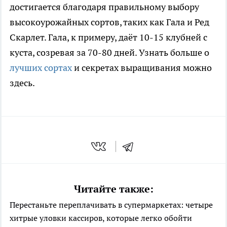
достигается благодаря правильному выбору
высокоурожайных сортов, таких как Гала и Ред
Скарлет. Гала, к примеру, даёт 10-15 клубней с
куста, созревая за 70-80 дней. Узнать больше о
лучших сортах
и секретах выращивания можно
здесь.
Читайте также:
Перестаньте переплачивать в супермаркетах: четыре
хитрые уловки кассиров, которые легко обойти