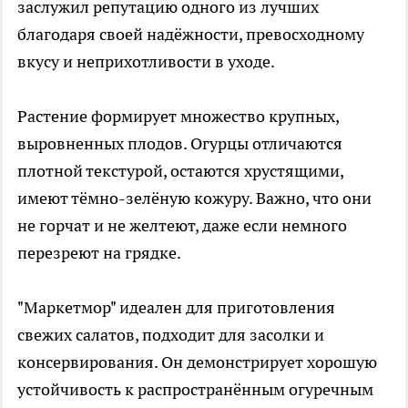
заслужил репутацию одного из лучших
благодаря своей надёжности, превосходному
вкусу и неприхотливости в уходе.
Растение формирует множество крупных,
выровненных плодов. Огурцы отличаются
плотной текстурой, остаются хрустящими,
имеют тёмно-зелёную кожуру. Важно, что они
не горчат и не желтеют, даже если немного
перезреют на грядке.
"Маркетмор" идеален для приготовления
свежих салатов, подходит для засолки и
консервирования. Он демонстрирует хорошую
устойчивость к распространённым огуречным