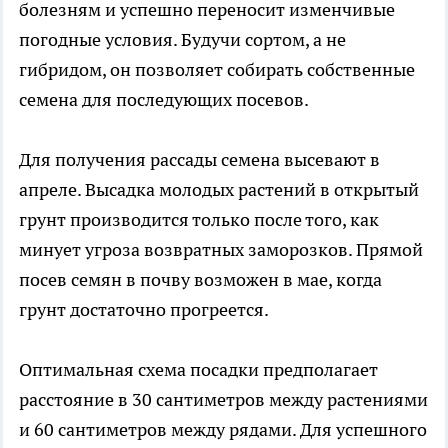
болезням и успешно переносит изменчивые
погодные условия. Будучи сортом, а не
гибридом, он позволяет собирать собственные
семена для последующих посевов.
Для получения рассады семена высевают в
апреле. Высадка молодых растений в открытый
грунт производится только после того, как
минует угроза возвратных заморозков. Прямой
посев семян в почву возможен в мае, когда
грунт достаточно прогреется.
Оптимальная схема посадки предполагает
расстояние в 30 сантиметров между растениями
и 60 сантиметров между рядами. Для успешного