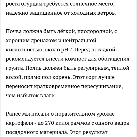
роста огурцам требуется солнечное место,
надёжно защищённое от холодных ветров.
Почва должна быть лёгкой, плодородной, с
хорошим дренажом и нейтральной
кислотностью, около pH 7. Перед посадкой
рекомендуется внести компост для обогащения
грунта. Полив должен быть регулярным, тёплой
водой, прямо под корень. Этот сорт лучше
переносит кратковременное пересушивание,
чем избыток влаги.
Ранее мы писали о поразительном урожае
картофеля - до 270 килограммов с одного ведра
посадочного материала. Этот результат