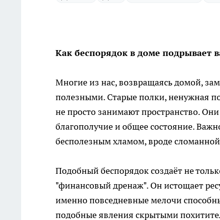
Как беспорядок в доме подрывает 
Многие из нас, возвращаясь домой, за
полезными. Старые полки, ненужная по
не просто занимают пространство. Они
благополучие и общее состояние. Важн
бесполезным хламом, вроде сломанной
Подобный беспорядок создаёт не тольк
"финансовый дренаж". Он истощает рес
именно повседневные мелочи способны
подобные явления скрытыми похитите