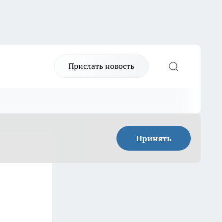
Прислать новость
Принять