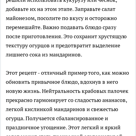
добавьте их на этом этапе. Заправьте салат
майонезом, посолите по вкусу и осторожно
перемешайте. Важно подавать блюдо сразу
после приготовления. Это сохранит хрустящую
текстуру огурцов и предотвратит выделение
лишнего сока из мандаринов.
Этот рецепт - отличный пример того, как можно
обновить привычное блюдо, вдохнув в него
новую жизнь. Нейтральность крабовых палочек
прекрасно гармонирует со сладостью ананасов,
легкой кислинкой мандаринов и свежестью
огурца. Получается сбалансированное и
праздничное угощение. Этот легкий и яркий