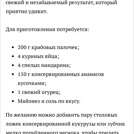
свежий и незабываемый результат, который
приятно удивит.
Для приготовления потребуется:
200 г крабовых палочек;
4 куриных яйца;
4 спелых мандарина;
150 г консервированных ананасов
кусочками;
1 свежий огурец;
Майонез и соль по вкусу.
По желанию можно добавить пару столовых
ложек консервированной кукурузы или зубчик
мелко порубленного чеснока, чтобы придать