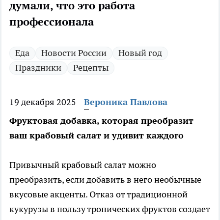
думали, что это работа
профессионала
Еда
Новости России
Новый год
Праздники
Рецепты
19 декабря 2025
Вероника Павлова
Фруктовая добавка, которая преобразит
ваш крабовый салат и удивит каждого
Привычный крабовый салат можно
преобразить, если добавить в него необычные
вкусовые акценты. Отказ от традиционной
кукурузы в пользу тропических фруктов создает