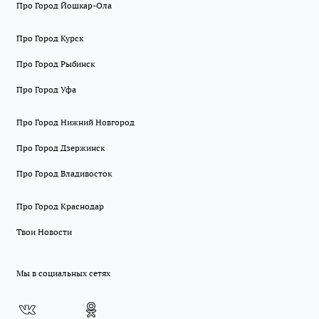
Про Город Йошкар-Ола
Про Город Курск
Про Город Рыбинск
Про Город Уфа
Про Город Нижний Новгород
Про Город Дзержинск
Про Город Владивосток
Про Город Краснодар
Твои Новости
Мы в социальных сетях