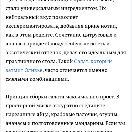
стали универсальным ингредиентом. Их
нейтральный вкус позволяет
экспериментировать, добавляя яркие нотки,
как в этом рецепте. Сочетание цитрусовых и
ананаса придает блюду особую легкость и
экзотический оттенок, делая его идеальным для
праздничного стола. Такой
Салат, который
затмит Оливье
, часто отличается именно
смелыми комбинациями.
Принцип сборки салата максимально прост. В
просторной миске аккуратно соедините
нарезанные яйца, крабовые палочки, огурцы,
ананасы и подготовленные мандарины. Если вы
решили использовать кукурузу или чеснок,