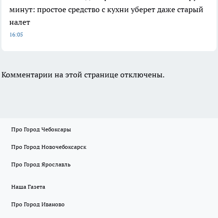
минут: простое средство с кухни уберет даже старый
налет
16:05
Комментарии на этой странице отключены.
Про Город Чебоксары
Про Город Новочебоксарск
Про Город Ярославль
Наша Газета
Про Город Иваново