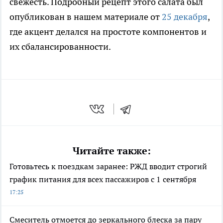
свежесть. Подробный рецепт этого салата был
опубликован в нашем материале от
25 декабря
,
где акцент делался на простоте компонентов и
их сбалансированности.
Читайте также:
Готовьтесь к поездкам заранее: РЖД вводит строгий
график питания для всех пассажиров с 1 сентября
17:25
Смеситель отмоется до зеркального блеска за пару