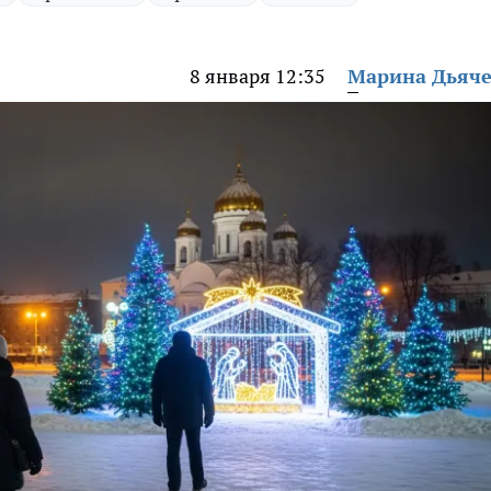
8 января 12:35
Марина Дьяч