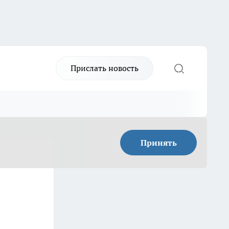
Прислать новость
Принять