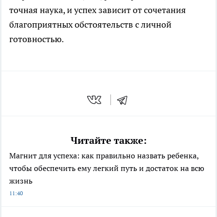
точная наука, и успех зависит от сочетания
благоприятных обстоятельств с личной
готовностью.
Читайте также:
Магнит для успеха: как правильно назвать ребенка,
чтобы обеспечить ему легкий путь и достаток на всю
жизнь
11:40