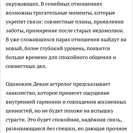
окружающих. В семейных отношениях
возможны трогательные моменты, которые
укрепят связи: совместные планы, проявления
заботы, примирение после старых недомолвок.
В уже сложившихся парах отношения выйдут на
новый, более глубокий уровень, появится
больше времени для спокойного общения и
совместных дел.
Одиноким Девам астролог предсказывает
знакомство, которое принесет ощущение
внутренней гармонии и совпадения жизненных
ценностей, но не будет похоже на вспышку
страсти. Это будет спокойная, надёжная связь,
развивающаяся без спешки, но дающая прочное