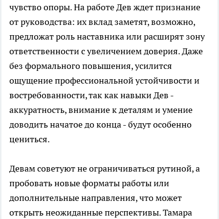
чувство опоры. На работе Дев ждет признание
от руководства: их вклад заметят, возможно,
предложат роль наставника или расширят зону
ответственности с увеличением доверия. Даже
без формального повышения, усилится
ощущение профессиональной устойчивости и
востребованности, так как навыки Дев -
аккуратность, внимание к деталям и умение
доводить начатое до конца - будут особенно
цениться.
Девам советуют не ограничиваться рутиной, а
пробовать новые форматы работы или
дополнительные направления, что может
открыть неожиданные перспективы. Тамара