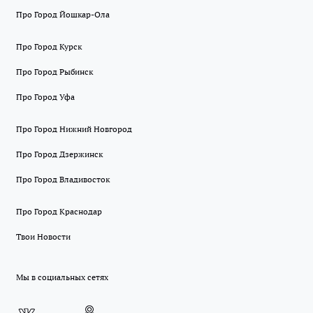
Про Город Йошкар-Ола
Про Город Курск
Про Город Рыбинск
Про Город Уфа
Про Город Нижний Новгород
Про Город Дзержинск
Про Город Владивосток
Про Город Краснодар
Твои Новости
Мы в социальных сетях