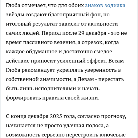
Глоба отмечает, что для обоих
знаков зодиака
звёзды создают благоприятный фон, но
итоговый результат зависит от активности
самих людей. Период после 29 декабря - это не
время пассивного везения, а отрезок, когда
каждое обдуманное и достаточно смелое
действие приносит усиленный эффект. Весам
Глоба рекомендует укреплять уверенность в
собственной значимости, а Девам - перестать
быть лишь исполнителями и начать
формировать правила своей жизни.
С конца декабря 2025 года, согласно прогнозу,
начинается не просто удачная полоса, а
возможность серьезно перестроить ключевые