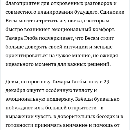
благоприятен для откровенных разговоров и
совместного планирования будущего. Одинокие
Весы могут встретить человека, с которым
быстро возникнет эмоциональный комфорт.
Тамара Глоба подчеркивает, что Весам стоит
больше доверять своей интуиции и меньше
ориентироваться на чужое мнение, не ожидая
идеального момента для важных решений.
Девы, по прогнозу Тамары Глобы, после 29
декабря ощутят особенную теплоту и
эмоциональную поддержку. Звёзды буквально
побуждают их к большей открытости - в
выражении чувств, в доверительных беседах и в
готовности принимать внимание и помощь от