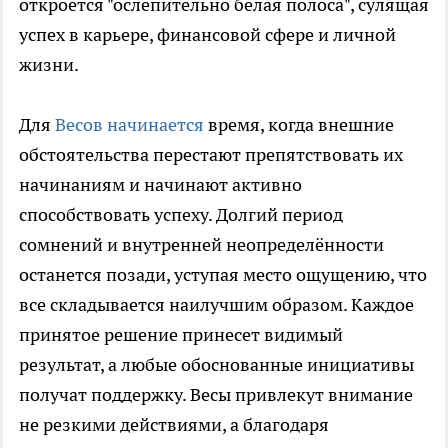
откроется "ослепительно белая полоса", сулящая
успех в карьере, финансовой сфере и личной
жизни.
Для
Весов начинается
время, когда внешние
обстоятельства перестают препятствовать их
начинаниям и начинают активно
способствовать успеху. Долгий период
сомнений и внутренней неопределённости
останется позади, уступая место ощущению, что
все складывается наилучшим образом. Каждое
принятое решение принесет видимый
результат, а любые обоснованные инициативы
получат поддержку. Весы привлекут внимание
не резкими действиями, а благодаря