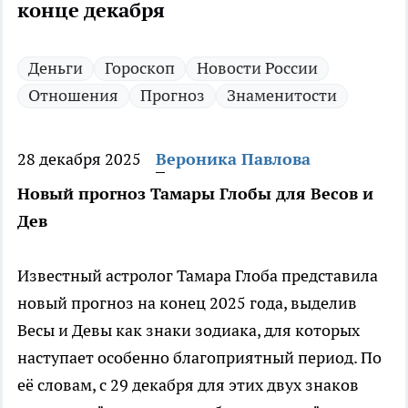
конце декабря
Деньги
Гороскоп
Новости России
Отношения
Прогноз
Знаменитости
28 декабря 2025
Вероника Павлова
Новый прогноз Тамары Глобы для Весов и
Дев
Известный астролог Тамара Глоба представила
новый прогноз на конец 2025 года, выделив
Весы и Девы как знаки зодиака, для которых
наступает особенно благоприятный период. По
её словам, с 29 декабря для этих двух знаков