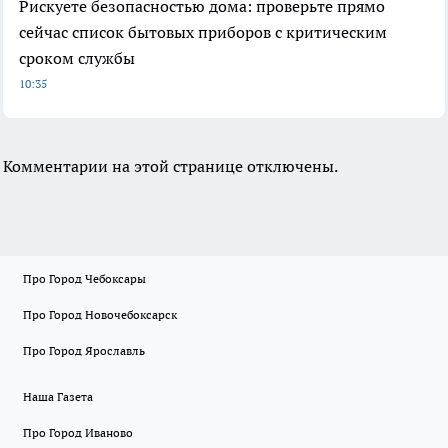
Рискуете безопасностью дома: проверьте прямо
сейчас список бытовых приборов с критическим
сроком службы
10:35
Комментарии на этой странице отключены.
Про Город Чебоксары
Про Город Новочебоксарск
Про Город Ярославль
Наша Газета
Про Город Иваново