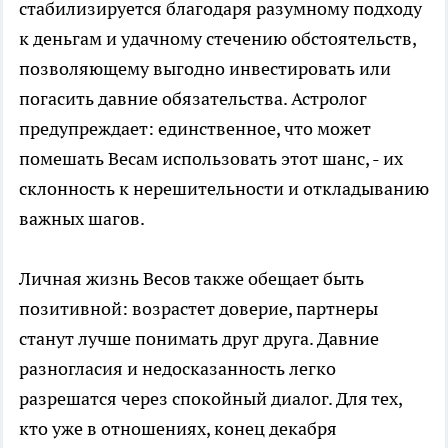
стабилизируется благодаря разумному подходу
к деньгам и удачному стечению обстоятельств,
позволяющему выгодно инвестировать или
погасить давние обязательства. Астролог
предупреждает: единственное, что может
помешать Весам использовать этот шанс, - их
склонность к нерешительности и откладыванию
важных шагов.
Личная жизнь Весов также обещает быть
позитивной: возрастет доверие, партнеры
станут лучше понимать друг друга. Давние
разногласия и недосказанность легко
разрешатся через спокойный диалог. Для тех,
кто уже в отношениях, конец декабря