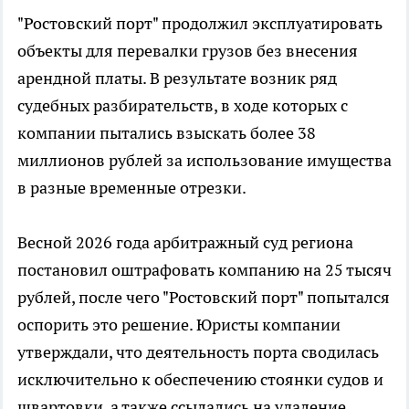
"Ростовский порт" продолжил эксплуатировать
объекты для перевалки грузов без внесения
арендной платы. В результате возник ряд
судебных разбирательств, в ходе которых с
компании пытались взыскать более 38
миллионов рублей за использование имущества
в разные временные отрезки.
Весной 2026 года арбитражный суд региона
постановил оштрафовать компанию на 25 тысяч
рублей, после чего "Ростовский порт" попытался
оспорить это решение. Юристы компании
утверждали, что деятельность порта сводилась
исключительно к обеспечению стоянки судов и
швартовки, а также ссылались на удаление