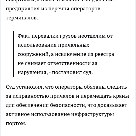
предприятия из перечня операторов
терминалов.
Факт перевалки грузов неотделим от
использования причальных
сооружений, а исключение из реестра
не снимает ответственности за
нарушения, - постановил суд.
Суд установил, что операторы обязаны следить
за исправностью причалов и перемещать краны
для обеспечения безопасности, что доказывает
активное использование инфраструктуры
портом.