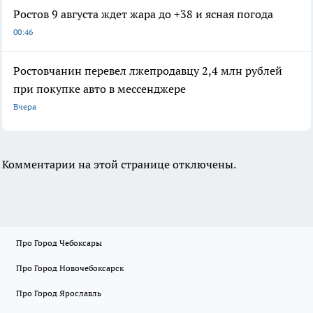
Ростов 9 августа ждет жара до +38 и ясная погода
00:46
Ростовчанин перевел лжепродавцу 2,4 млн рублей
при покупке авто в мессенджере
Вчера
Комментарии на этой странице отключены.
Про Город Чебоксары
Про Город Новочебоксарск
Про Город Ярославль