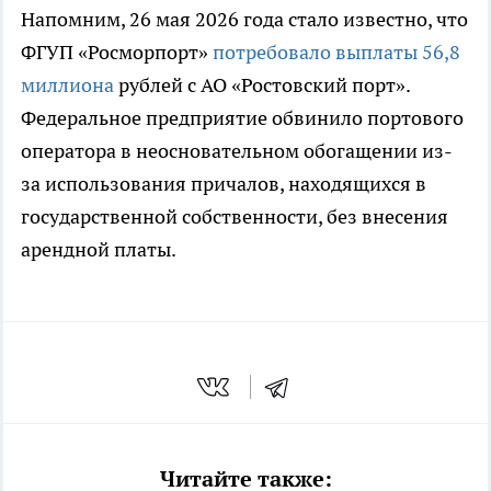
Напомним, 26 мая 2026 года стало известно, что
ФГУП «Росморпорт»
потребовало выплаты 56,8
миллиона
рублей с АО «Ростовский порт».
Федеральное предприятие обвинило портового
оператора в неосновательном обогащении из-
за использования причалов, находящихся в
государственной собственности, без внесения
арендной платы.
Читайте также: