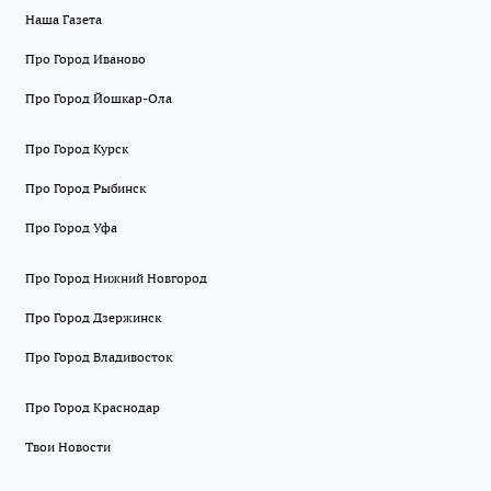
Наша Газета
Про Город Иваново
Про Город Йошкар-Ола
Про Город Курск
Про Город Рыбинск
Про Город Уфа
Про Город Нижний Новгород
Про Город Дзержинск
Про Город Владивосток
Про Город Краснодар
Твои Новости