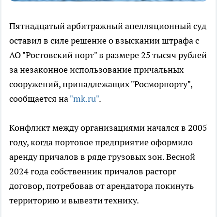
Пятнадцатый арбитражный апелляционный суд
оставил в силе решение о взыскании штрафа с
АО "Ростовский порт" в размере 25 тысяч рублей
за незаконное использование причальных
сооружений, принадлежащих "Росморпорту",
сообщается на
"mk.ru"
.
Конфликт между организациями начался в 2005
году, когда портовое предприятие оформило
аренду причалов в ряде грузовых зон. Весной
2024 года собственник причалов расторг
договор, потребовав от арендатора покинуть
территорию и вывезти технику.