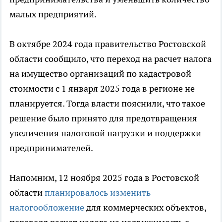
малых предприятий.
В октябре 2024 года правительство Ростовской
области сообщило, что переход на расчет налога
на имущество организаций по кадастровой
стоимости с 1 января 2025 года в регионе не
планируется. Тогда власти пояснили, что такое
решение было принято для предотвращения
увеличения налоговой нагрузки и поддержки
предпринимателей.
Напомним, 12 ноября 2025 года в Ростовской
области
планировалось изменить
налогообложение
для коммерческих объектов,