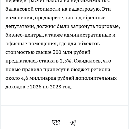
переведя расчет налога на недвижимость с
балансовой стоимости на кадастровую. Эти
изменения, предварительно одобренные
депутатами, должны были затронуть торговые,
бизнес-центры, а также административные и
офисные помещения, где для объектов
стоимостью свыше 300 млн рублей
предлагалась ставка в 2,5%. Ожидалось, что
новые правила принесут в бюджет региона
около 4,6 миллиарда рублей дополнительных
доходов с 2026 по 2028 год.