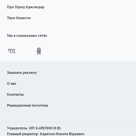
Про Город Краснодар
Твои Новости
Мы в социальных сетях
Заказать рекламу
О нас
Контакты
Редакционная политика
Учредитель: ИП КАРЕЛИН Н.Ю.
Главный редактор: Карелин Никита Юрьевич