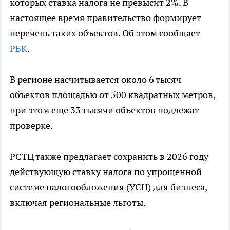
которых ставка налога не превысит 2%. В
настоящее время правительство формирует
перечень таких объектов. Об этом сообщает
РБК
.
В регионе насчитывается около 6 тысяч
объектов площадью от 500 квадратных метров,
при этом еще 33 тысячи объектов подлежат
проверке.
РСТЦ также предлагает сохранить в 2026 году
действующую ставку налога по упрощенной
системе налогообложения (УСН) для бизнеса,
включая региональные льготы.