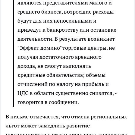
являются представителями малого и
среднего бизнеса, возросшие расходы
будут для них непосильными и
приведут к банкротству или остановке
деятельности. В результате возникнет
"Эффект домино" торговые центры, не
получая достаточного арендного
дохода, не смогут выполнять
кредитные обязательства; объемы
отчислений по налогу на прибыль и
НДС в области существенно снизятся, -
говорится в сообщении.
В письме отмечается, что отмена региональных
льгот может замедлить развитие
предпринимательства и уменьшить количество