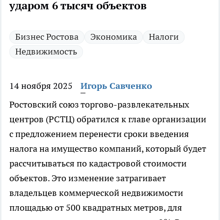
ударом 6 тысяч объектов
Бизнес Ростова
Экономика
Налоги
Недвижимость
14 ноября 2025
Игорь Савченко
Ростовский союз торгово-развлекательных
центров (РСТЦ) обратился к главе организации
с предложением перенести сроки введения
налога на имущество компаний, который будет
рассчитываться по кадастровой стоимости
объектов. Это изменение затрагивает
владельцев коммерческой недвижимости
площадью от 500 квадратных метров, для