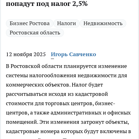
попадут под налог 2,5%
Бизнес Ростова
Налоги
Недвижимость
Ростовская область
12 ноября 2025
Игорь Савченко
В Ростовской области планируется изменение
системы налогообложения недвижимости для
коммерческих объектов. Налог будет
рассчитываться исходя из кадастровой
стоимости для торговых центров, бизнес-
центров, а также административных и офисных
помещений. Эти изменения затронут объекты,
кадастровые номера которых будут включены в