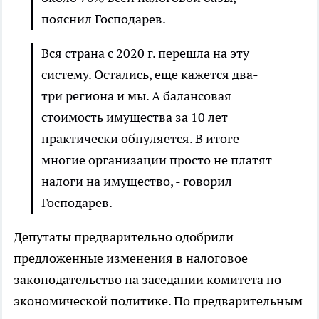
пояснил Господарев.
Вся страна с 2020 г. перешла на эту
систему. Остались, еще кажется два-
три региона и мы. А балансовая
стоимость имущества за 10 лет
практически обнуляется. В итоге
многие организации просто не платят
налоги на имущество, - говорил
Господарев.
Депутаты предварительно одобрили
предложенные изменения в налоговое
законодательство на заседании комитета по
экономической политике. По предварительным