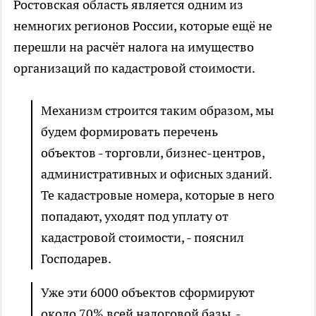
Ростовская область является одним из
немногих регионов России, которые ещё не
перешли на расчёт налога на имущество
организаций по кадастровой стоимости.
Механизм строится таким образом, мы
будем формировать перечень
объектов - торговли, бизнес-центров,
административных и офисных зданий.
Те кадастровые номера, которые в него
попадают, уходят под уплату от
кадастровой стоимости, - пояснил
Господарев.
Уже эти 6000 объектов сформируют
около 70% всей налоговой базы, -