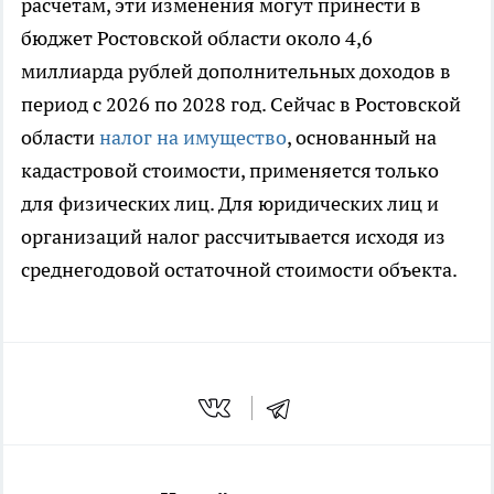
расчетам, эти изменения могут принести в
бюджет Ростовской области около 4,6
миллиарда рублей дополнительных доходов в
период с 2026 по 2028 год. Сейчас в Ростовской
области
налог на имущество
, основанный на
кадастровой стоимости, применяется только
для физических лиц. Для юридических лиц и
организаций налог рассчитывается исходя из
среднегодовой остаточной стоимости объекта.