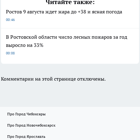
Читайте также:
Ростов 9 августа ждет жара до +38 и ясная погода
00:46
В Ростовской области число лесных пожаров за год
выросло на 33%
00:08
Комментарии на этой странице отключены.
Про Город Чебоксары
Про Город Новочебоксарск
Про Город Ярославль