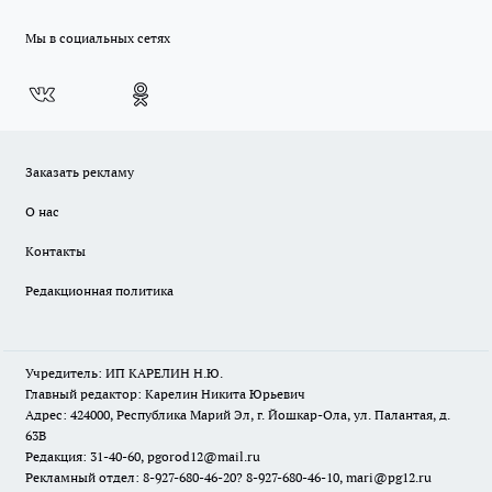
Мы в социальных сетях
Заказать рекламу
О нас
Контакты
Редакционная политика
Учредитель: ИП КАРЕЛИН Н.Ю.
Главный редактор: Карелин Никита Юрьевич
Адрес: 424000, Республика Марий Эл, г. Йошкар-Ола, ул. Палантая, д.
63В
Редакция: 31-40-60, pgorod12@mail.ru
Рекламный отдел: 8-927-680-46-20? 8-927-680-46-10, mari@pg12.ru