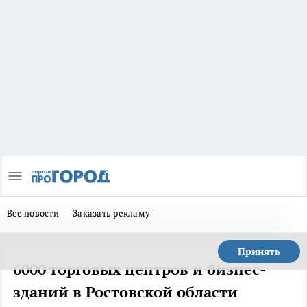
Все новости
Заказать рекламу
Принять
6000 торговых центров и бизнес-
зданий в Ростовской области