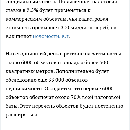
специальный список. Повышенная налоговая
ставка в 2,5% будет применяться к
коммерческим объектам, чья кадастровая
стоимость превышает 300 миллионов рублей.
Как пишет
Ведомости. Юг
.
На сегодняшний день в регионе насчитывается
около 6000 объектов площадью более 500
квадратных метров. Дополнительно будет
обследовано еще 33 000 объектов
недвижимости. Ожидается, что первые 6000
объектов обеспечат около 70% всей налоговой
базы. Этот перечень объектов будет постепенно
расширяться.