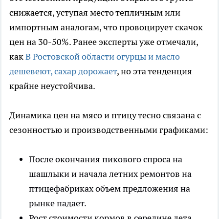
снижается, уступая место тепличным или
импортным аналогам, что провоцирует скачок
цен на 30-50%. Ранее эксперты уже отмечали,
как
В Ростовской области огурцы и масло
дешевеют, сахар дорожает
, но эта тенденция
крайне неустойчива.
Динамика цен на мясо и птицу тесно связана с
сезонностью и производственными графиками:
После окончания пикового спроса на
шашлыки и начала летних ремонтов на
птицефабриках объем предложения на
рынке падает.
Рост стоимости кормов в середине лета