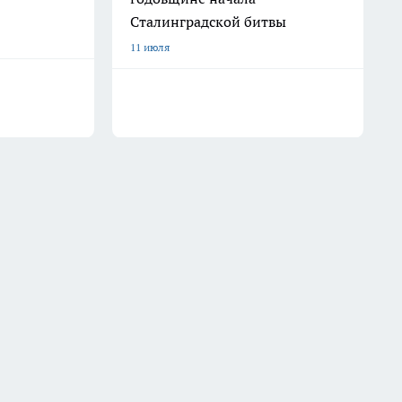
Сталинградской битвы
11 июля