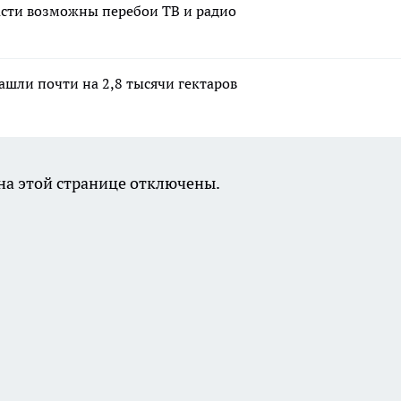
ласти возможны перебои ТВ и радио
ашли почти на 2,8 тысячи гектаров
а этой странице отключены.