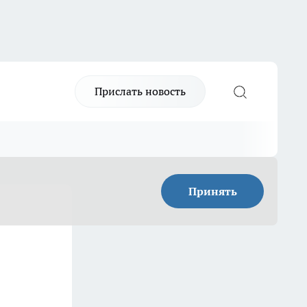
Прислать новость
Принять