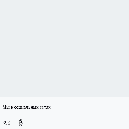
Мы в социальных сетях