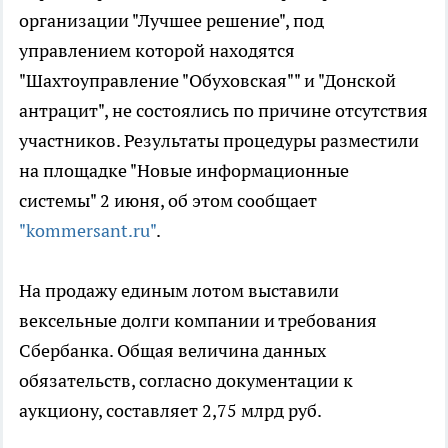
организации "Лучшее решение", под
управлением которой находятся
"Шахтоуправление "Обуховская"" и "Донской
антрацит", не состоялись по причине отсутствия
участников. Результаты процедуры разместили
на площадке "Новые информационные
системы" 2 июня, об этом сообщает
"kommersant.ru"
.
На продажу единым лотом выставили
вексельные долги компании и требования
Сбербанка. Общая величина данных
обязательств, согласно документации к
аукциону, составляет 2,75 млрд руб.