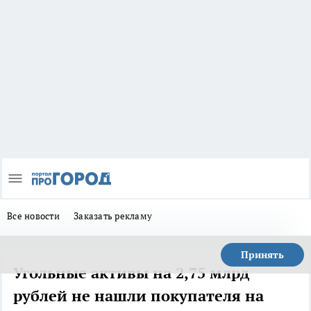
Все новости
Заказать рекламу
Принять
Угольные активы на 2,75 млрд
рублей не нашли покупателя на