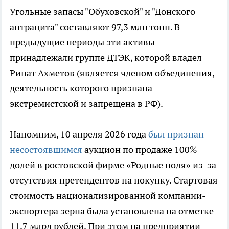
Угольные запасы "Обуховской" и "Донского
антрацита" составляют 97,3 млн тонн. В
предыдущие периоды эти активы
принадлежали группе ДТЭК, которой владел
Ринат Ахметов (является членом объединения,
деятельность которого признана
экстремистской и запрещена в РФ).
Напомним, 10 апреля 2026 года
был признан
несостоявшимся
аукцион по продаже 100%
долей в ростовской фирме «Родные поля» из-за
отсутствия претендентов на покупку. Стартовая
стоимость национализированной компании-
экспортера зерна была установлена на отметке
11,7 млрд рублей. При этом на предприятии