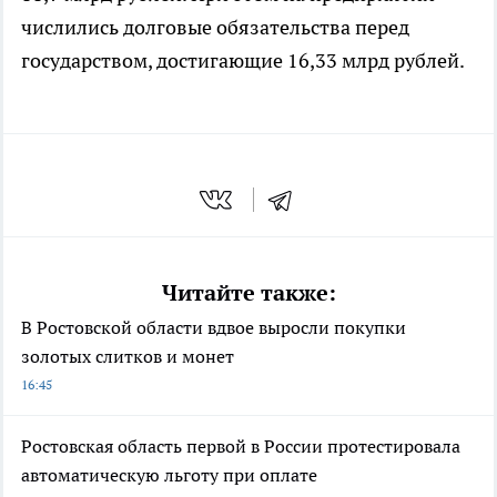
числились долговые обязательства перед
государством, достигающие 16,33 млрд рублей.
Читайте также:
В Ростовской области вдвое выросли покупки
золотых слитков и монет
16:45
Ростовская область первой в России протестировала
автоматическую льготу при оплате