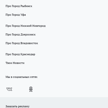
Про Город Рыбинск
Про Город Уфа
Про Город Нижний Новгород
Про Город Дзержинск
Про Город Владивосток
Про Город Краснодар
Твои Новости
Мы в социальных сетях
Заказать рекламу