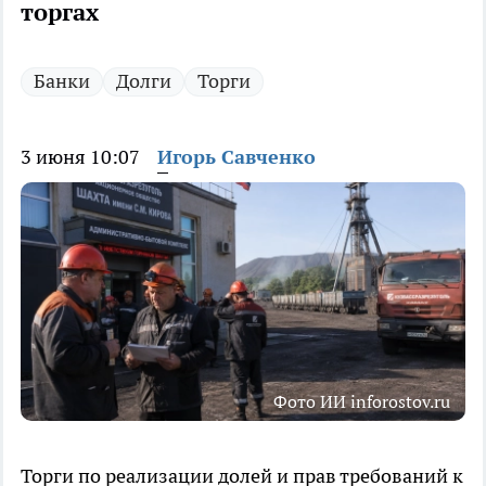
торгах
Банки
Долги
Торги
3 июня 10:07
Игорь Савченко
Фото ИИ inforostov.ru
Торги по реализации долей и прав требований к