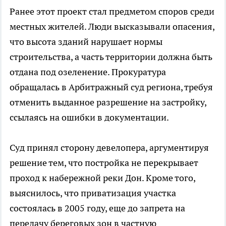
Ранее этот проект стал предметом споров среди
местных жителей. Люди высказывали опасения,
что высота зданий нарушает нормы
строительства, а часть территории должна быть
отдана под озеленение. Прокуратура
обращалась в Арбитражный суд региона, требуя
отменить выданное разрешение на застройку,
ссылаясь на ошибки в документации.
Суд принял сторону девелопера, аргументируя
решение тем, что постройка не перекрывает
проход к набережной реки Дон. Кроме того,
выяснилось, что приватизация участка
состоялась в 2005 году, еще до запрета на
передачу береговых зон в частную