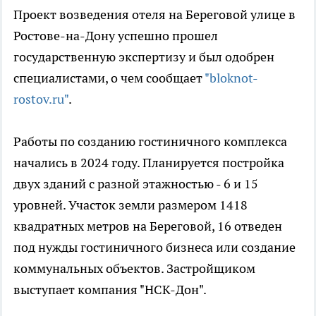
Проект возведения отеля на Береговой улице в
Ростове-на-Дону успешно прошел
государственную экспертизу и был одобрен
специалистами, о чем сообщает
"bloknot-
rostov.ru"
.
Работы по созданию гостиничного комплекса
начались в 2024 году. Планируется постройка
двух зданий с разной этажностью - 6 и 15
уровней. Участок земли размером 1418
квадратных метров на Береговой, 16 отведен
под нужды гостиничного бизнеса или создание
коммунальных объектов. Застройщиком
выступает компания "НСК-Дон".