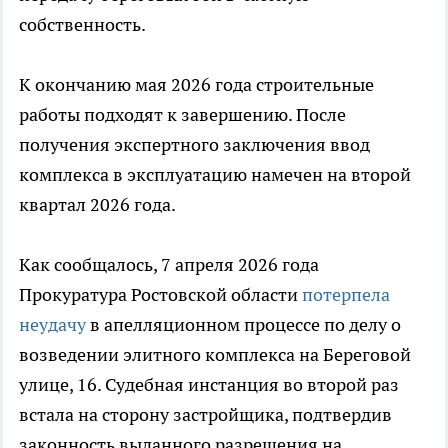
собственность.
К окончанию мая 2026 года строительные
работы подходят к завершению. После
получения экспертного заключения ввод
комплекса в эксплуатацию намечен на второй
квартал 2026 года.
Как сообщалось, 7 апреля 2026 года
Прокуратура Ростовской области
потерпела
неудачу
в апелляционном процессе по делу о
возведении элитного комплекса на Береговой
улице, 16. Судебная инстанция во второй раз
встала на сторону застройщика, подтвердив
законность выданного разрешения на