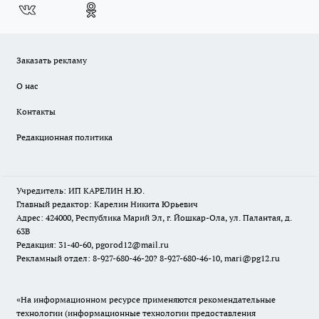
Заказать рекламу
О нас
Контакты
Редакционная политика
Учредитель: ИП КАРЕЛИН Н.Ю.
Главный редактор: Карелин Никита Юрьевич
Адрес: 424000, Республика Марий Эл, г. Йошкар-Ола, ул. Палантая, д.
63В
Редакция: 31-40-60, pgorod12@mail.ru
Рекламный отдел: 8-927-680-46-20? 8-927-680-46-10, mari@pg12.ru
«На информационном ресурсе применяются рекомендательные
технологии (информационные технологии предоставления