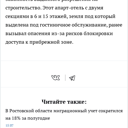
строительство. Этот апарт-отель с двумя
секциями в 6 и 15 этажей, земля под который
выделена под гостиничное обслуживание, ранее
вызывал опасения из-за рисков блокировки
доступа к прибрежной зоне.
Читайте также:
В Ростовской области миграционный учет сократился
на 18% за полугодие
15:07