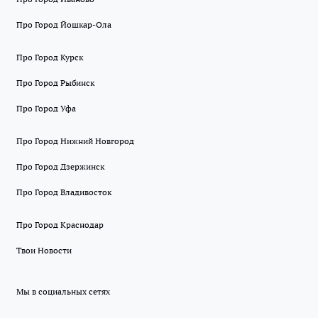
Про Город Йошкар-Ола
Про Город Курск
Про Город Рыбинск
Про Город Уфа
Про Город Нижний Новгород
Про Город Дзержинск
Про Город Владивосток
Про Город Краснодар
Твои Новости
Мы в социальных сетях