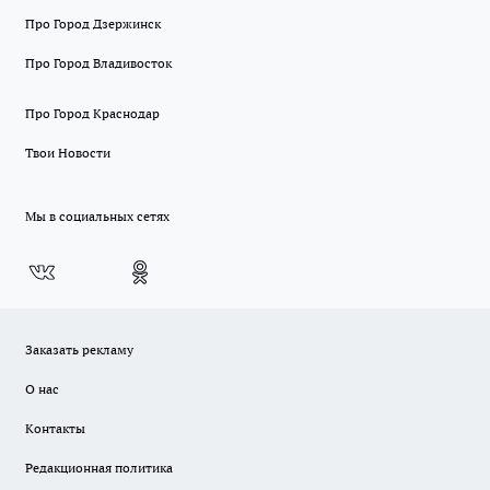
Про Город Дзержинск
Про Город Владивосток
Про Город Краснодар
Твои Новости
Мы в социальных сетях
Заказать рекламу
О нас
Контакты
Редакционная политика