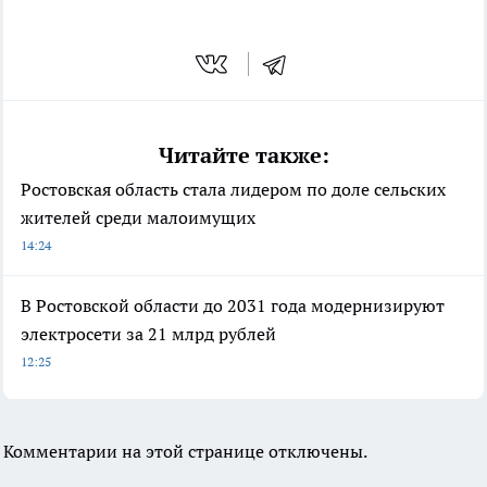
Читайте также:
Ростовская область стала лидером по доле сельских
жителей среди малоимущих
14:24
В Ростовской области до 2031 года модернизируют
электросети за 21 млрд рублей
12:25
Комментарии на этой странице отключены.