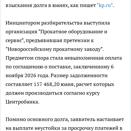
взыскания долга в юанях, как пишет
"kp.ru"
.
Инициатором разбирательства выступила
организация "Прокатное оборудование и
сервис", предъявившая претензии к
"Новороссийскому прокатному заводу".
Предметом спора стала невыполненная оплата
по соглашению о поставке, заключенному 6
ноября 2026 года. Размер задолженности
составляет 157 468,20 юаня, расчет которых
должен производиться согласно курсу
Центробанка.
Помимо основного долга, заявитель настаивает
на выплате неустойки за просрочку платежей в