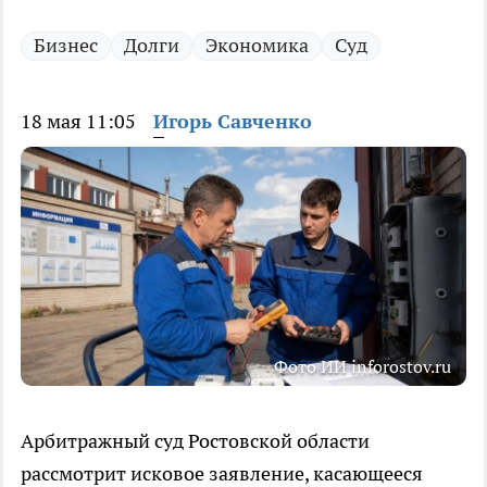
Бизнес
Долги
Экономика
Суд
18 мая 11:05
Игорь Савченко
Фото ИИ inforostov.ru
Арбитражный суд Ростовской области
рассмотрит исковое заявление, касающееся