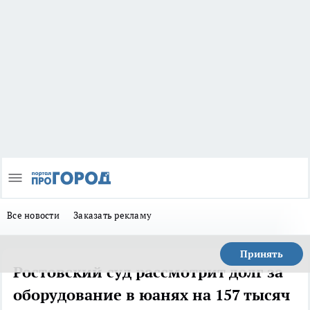
Все новости
Заказать рекламу
Принять
Ростовский суд рассмотрит долг за
оборудование в юанях на 157 тысяч