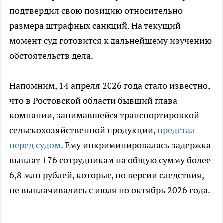
подтвердил свою позицию относительно
размера штрафных санкций. На текущий
момент суд готовится к дальнейшему изучению
обстоятельств дела.
Напомним, 14 апреля 2026 года стало известно,
что в Ростовской области бывший глава
компании, занимавшейся транспортировкой
сельскохозяйственной продукции,
предстал
перед судом
. Ему инкриминировалась задержка
выплат 176 сотрудникам на общую сумму более
6,8 млн рублей, которые, по версии следствия,
не выплачивались с июля по октябрь 2026 года.