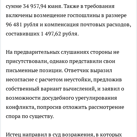
сумме 34 957,94 юаня. Также в требования
включены возмещение госпошлины в размере
96 481 рубля и компенсация почтовых расходов,
составивших 1 497,62 рубля.
На предварительных слушаниях стороны не
присутствовали, однако представили свои
письменные позиции. Ответчик выразил
несогласие с расчетом неустойки, предложив
собственный вариант вычислений, и заявил о
возможности досудебного урегулирования
конфликта, попросив отложить рассмотрение
спора по существу.
Истец направил в суд возражения, в которых