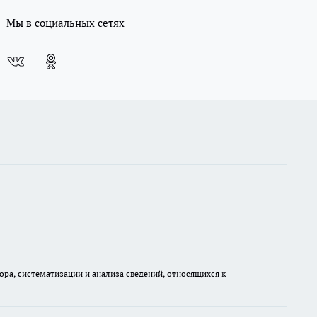
Мы в социальных сетях
а, систематизации и анализа сведений, относящихся к