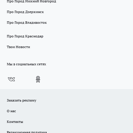
Про Город Нижний Новгород
Про Город Дзержинск
Про Город Владивосток
Про Город Краснодар
Твои Новости
Мы в социальных сетях
Заказать рекламу
О нас
Контакты
Редакционная политика