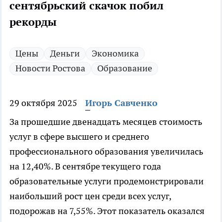
сентябрьский скачок побил
рекорды
Цены
Деньги
Экономика
Новости Ростова
Образование
29 октября 2025
Игорь Савченко
За прошедшие двенадцать месяцев стоимость
услуг в сфере высшего и среднего
профессионального образования увеличилась
на 12,40%. В сентябре текущего года
образовательные услуги продемонстрировали
наибольший рост цен среди всех услуг,
подорожав на 7,55%. Этот показатель оказался