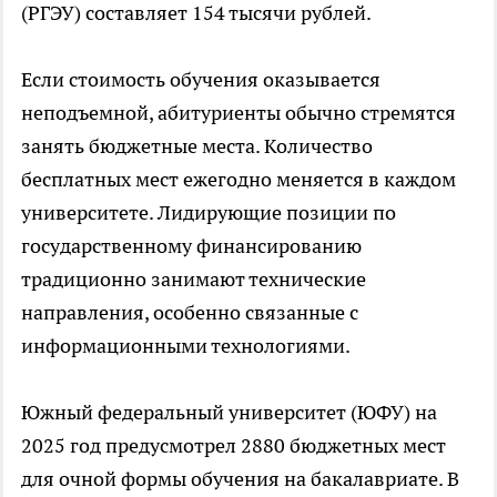
(РГЭУ) составляет 154 тысячи рублей.
Если стоимость обучения оказывается
неподъемной, абитуриенты обычно стремятся
занять бюджетные места. Количество
бесплатных мест ежегодно меняется в каждом
университете. Лидирующие позиции по
государственному финансированию
традиционно занимают технические
направления, особенно связанные с
информационными технологиями.
Южный федеральный университет (ЮФУ) на
2025 год предусмотрел 2880 бюджетных мест
для очной формы обучения на бакалавриате. В