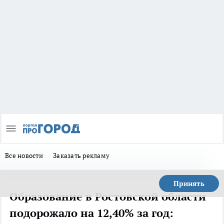
Все новости
Заказать рекламу
Принять
Образование в Ростовской области
подорожало на 12,40% за год: