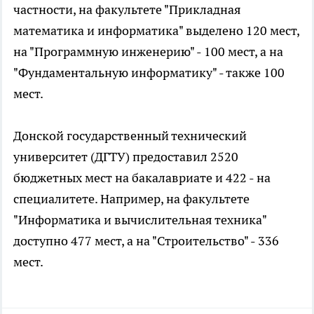
частности, на факультете "Прикладная
математика и информатика" выделено 120 мест,
на "Программную инженерию" - 100 мест, а на
"Фундаментальную информатику" - также 100
мест.
Донской государственный технический
университет (ДГТУ) предоставил 2520
бюджетных мест на бакалавриате и 422 - на
специалитете. Например, на факультете
"Информатика и вычислительная техника"
доступно 477 мест, а на "Строительство" - 336
мест.