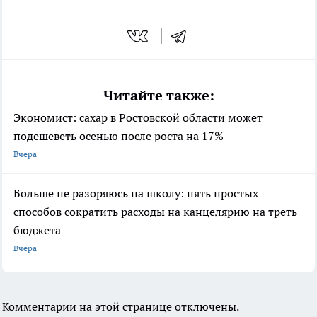
Читайте также:
Экономист: сахар в Ростовской области может
подешеветь осенью после роста на 17%
Вчера
Больше не разоряюсь на школу: пять простых
способов сократить расходы на канцелярию на треть
бюджета
Вчера
Комментарии на этой странице отключены.