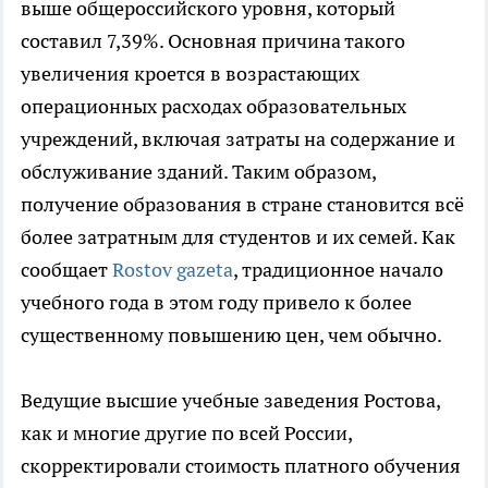
выше общероссийского уровня, который
составил 7,39%. Основная причина такого
увеличения кроется в возрастающих
операционных расходах образовательных
учреждений, включая затраты на содержание и
обслуживание зданий. Таким образом,
получение образования в стране становится всё
более затратным для студентов и их семей. Как
сообщает
Rostov gazeta
, традиционное начало
учебного года в этом году привело к более
существенному повышению цен, чем обычно.
Ведущие высшие учебные заведения Ростова,
как и многие другие по всей России,
скорректировали стоимость платного обучения