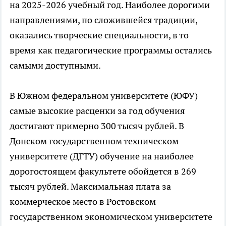
на 2025-2026 учебный год. Наиболее дорогими
направлениями, по сложившейся традиции,
оказались творческие специальности, в то
время как педагогические программы остались
самыми доступными.
В Южном федеральном университете (ЮФУ)
самые высокие расценки за год обучения
достигают примерно 300 тысяч рублей. В
Донском государственном техническом
университете (ДГТУ) обучение на наиболее
дорогостоящем факультете обойдется в 269
тысяч рублей. Максимальная плата за
коммерческое место в Ростовском
государственном экономическом университете