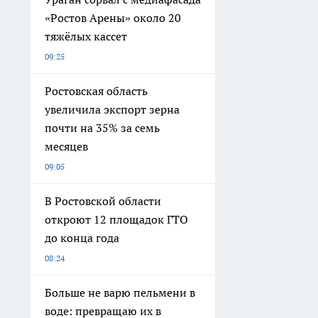
«Ростов Арены» около 20
тяжёлых кассет
09:25
Ростовская область
увеличила экспорт зерна
почти на 35% за семь
месяцев
09:05
В Ростовской области
откроют 12 площадок ГТО
до конца года
08:24
Больше не варю пельмени в
воде: превращаю их в