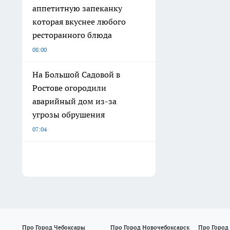
аппетитную запеканку
которая вкуснее любого
ресторанного блюда
08:00
На Большой Садовой в
Ростове огородили
аварийный дом из-за
угрозы обрушения
07:04
Про Город Чебоксары
Про Город Новочебоксарск
Про Город