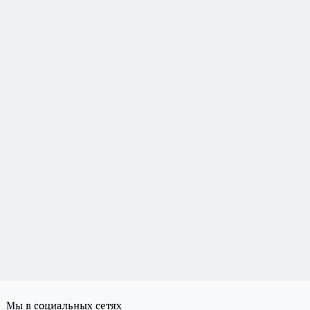
Мы в социальных сетях