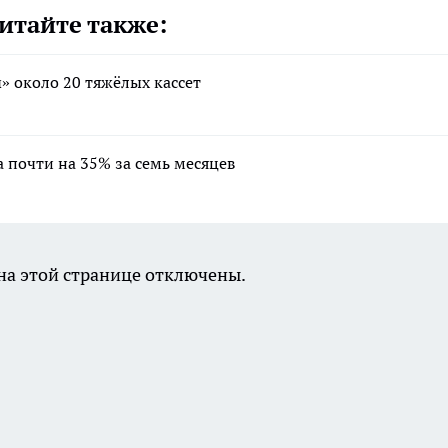
итайте также:
» около 20 тяжёлых кассет
а почти на 35% за семь месяцев
а этой странице отключены.