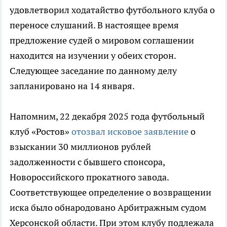
удовлетворил ходатайство футбольного клуба о
переносе слушаний. В настоящее время
предложение судей о мировом соглашении
находится на изучении у обеих сторон.
Следующее заседание по данному делу
запланировано на 14 января.
Напомним, 22 декабря 2025 года футбольный
клуб «Ростов»
отозвал исковое заявление
о
взыскании 30 миллионов рублей
задолженности с бывшего спонсора,
Новороссийского прокатного завода.
Соответствующее определение о возвращении
иска было обнародовано Арбитражным судом
Херсонской области. При этом клубу подлежала