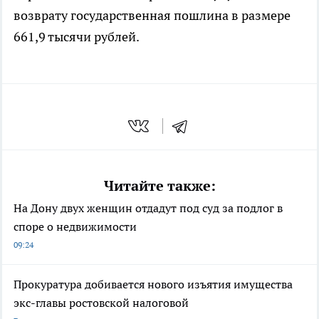
возврату государственная пошлина в размере
661,9 тысячи рублей.
Читайте также:
На Дону двух женщин отдадут под суд за подлог в
споре о недвижимости
09:24
Прокуратура добивается нового изъятия имущества
экс-главы ростовской налоговой