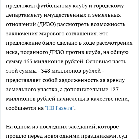
предложил футбольному клубу и городскому
департаменту имущественных и земельных
отношений (ДИЗО) рассмотреть возможность
заключения мирового соглашения. Это
предложение было сделано в ходе рассмотрения
иска, поданного ДИЗО против клуба, на общую
сумму 465 миллионов рублей. Основная часть
этой суммы - 348 миллионов рублей -
представляет собой задолженность за аренду
земельного участка, а дополнительные 127
миллионов рублей начислены в качестве пени,
сообщается на
"НВ Газета"
.
На одном из последних заседаний, которое
прошло перед новогодними праздниками, суд