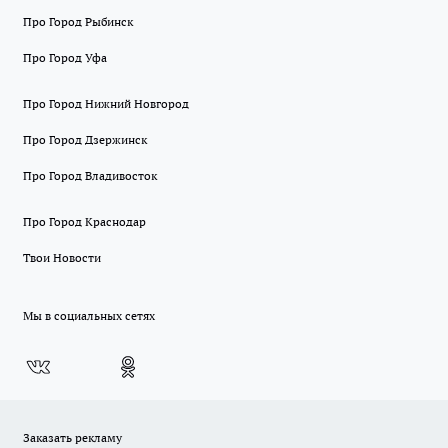
Про Город Рыбинск
Про Город Уфа
Про Город Нижний Новгород
Про Город Дзержинск
Про Город Владивосток
Про Город Краснодар
Твои Новости
Мы в социальных сетях
Заказать рекламу