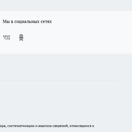
Мы в социальных сетях
а, систематизации и анализа сведений, относящихся к