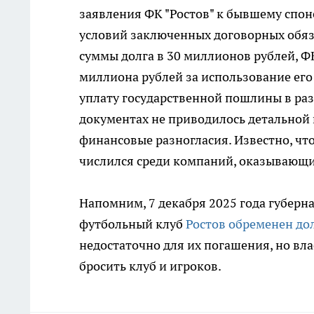
заявления ФК "Ростов" к бывшему спон
условий заключенных договорных обяз
суммы долга в 30 миллионов рублей, Ф
миллиона рублей за использование его
уплату государственной пошлины в раз
документах не приводилось детальной 
финансовые разногласия. Известно, чт
числился среди компаний, оказывающи
Напомним, 7 декабря 2025 года губерн
футбольный клуб
Ростов обременен до
недостаточно для их погашения, но вла
бросить клуб и игроков.