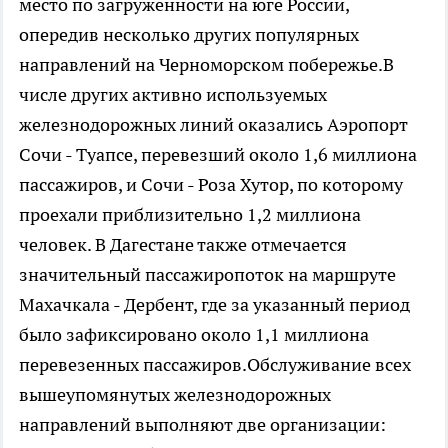
место по загруженности на юге России,
опередив несколько других популярных
направлений на Черноморском побережье.В
числе других активно используемых
железнодорожных линий оказались Аэропорт
Сочи - Туапсе, перевезший около 1,6 миллиона
пассажиров, и Сочи - Роза Хутор, по которому
проехали приблизительно 1,2 миллиона
человек. В Дагестане также отмечается
значительный пассажиропоток на маршруте
Махачкала - Дербент, где за указанный период
было зафиксировано около 1,1 миллиона
перевезенных пассажиров.Обслуживание всех
вышеупомянутых железнодорожных
направлений выполняют две организации: