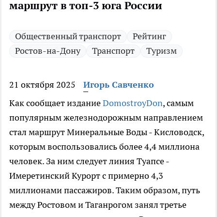
маршрут в топ-3 юга России
Общественный транспорт
Рейтинг
Ростов-на-Дону
Транспорт
Туризм
21 октября 2025
Игорь Савченко
Как сообщает издание
DomostroyDon
, самым
популярным железнодорожным направлением
стал маршрут Минеральные Воды - Кисловодск,
которым воспользовались более 4,4 миллиона
человек. За ним следует линия Туапсе -
Имеретинский Курорт с примерно 4,3
миллионами пассажиров. Таким образом, путь
между Ростовом и Таганрогом занял третье