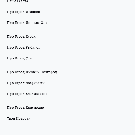
Наша Газета
Про Город Иваново
Про Город Йошкар-Ола
Про Город Курск
Про Город Рыбинск
Про Город Уфа
Про Город Нижний Новгород
Про Город Дзержинск
Про Город Владивосток
Про Город Краснодар
Твои Новости