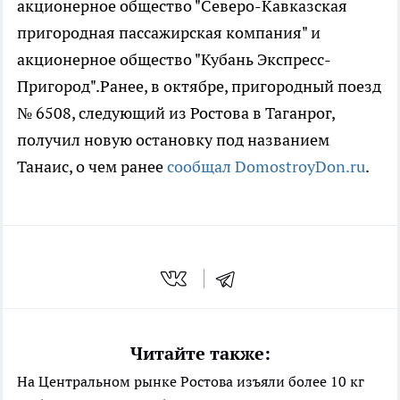
акционерное общество "Северо-Кавказская
пригородная пассажирская компания" и
акционерное общество "Кубань Экспресс-
Пригород".Ранее, в октябре, пригородный поезд
№ 6508, следующий из Ростова в Таганрог,
получил новую остановку под названием
Танаис, о чем ранее
сообщал DomostroyDon.ru
.
Читайте также:
На Центральном рынке Ростова изъяли более 10 кг