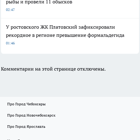
рыбы и провели 11 обысков
02:47
У ростовского ЖК Платовский зафиксировали
рекордное в регионе превышение формальдегида
01:46
Комментарии на этой странице отключены.
Про Город Чебоксары
Про Город Новочебоксарск
Про Город Ярославль