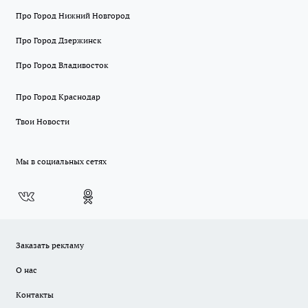
Про Город Нижний Новгород
Про Город Дзержинск
Про Город Владивосток
Про Город Краснодар
Твои Новости
Мы в социальных сетях
Заказать рекламу
О нас
Контакты