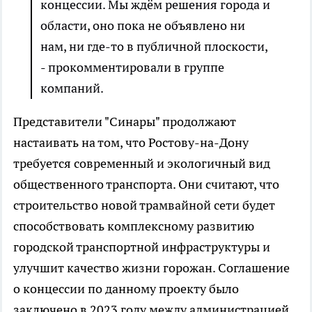
концессии. Мы ждём решения города и
области, оно пока не объявлено ни
нам, ни где-то в публичной плоскости,
- прокомментировали в группе
компаний.
Представители "Синары" продолжают
настаивать на том, что Ростову-на-Дону
требуется современный и экологичный вид
общественного транспорта. Они считают, что
строительство новой трамвайной сети будет
способствовать комплексному развитию
городской транспортной инфраструктуры и
улучшит качество жизни горожан. Соглашение
о концессии по данному проекту было
заключено в 2023 году между администрацией