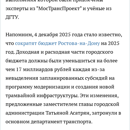
эксперты из "МосТрансПроект" и учёные из
ДГТУ.
Напомним, 4 декабря 2025 года стало известно,
что
сократят бюджет Ростова-на-Дону
на 2025
год. Доходная и расходная части городского
бюджета должны были уменьшиться на более
чем 17 миллиардов рублей каждая из-за
невыделения запланированных субсидий на
программу модернизации и создания новой
трамвайной инфраструктуры. Эти изменения,
предложенные заместителем главы городской
администрации Татьяной Асатрян, затронули в
основном департамент транспорта.