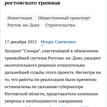
ростовского трамвая
Инвестиции
Общественный транспорт
Ростов-на-Дону
Строительство
17 декабря 2025
Игорь Савченко
Холдинг "Синара", участвующий в обновлении
трамвайной системы Ростова-на-Дону, ожидает
окончательного решения относительно
дальнейшей судьбы этого проекта. Несмотря на
то, что работы по реализации были временно
остановлены по указанию губернатора
Ростовской области, представители компании
уверены в необходимости завершения