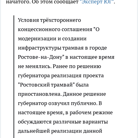
начатого. Об этом сообщает
"Эксперт ЮГ"
.
Условия трёхстороннего
концессионного соглашения "О
модернизации и создании
инфраструктуры трамвая в городе
Ростове-на-Дону" в настоящее время
не менялись. Ранее по решению
губернатора реализация проекта
"Ростовский трамвай" была
приостановлена. Данное решение
губернатор озвучил публично. В
настоящее время, в рабочем режиме
обсуждаются различные варианты
дальнейшей реализации данной