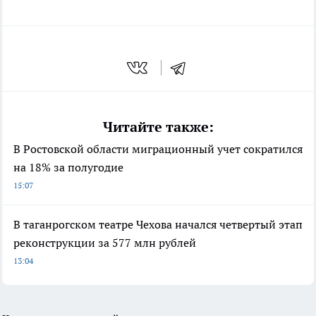
Читайте также:
В Ростовской области миграционный учет сократился
на 18% за полугодие
15:07
В таганрогском театре Чехова начался четвертый этап
реконструкции за 577 млн рублей
13:04