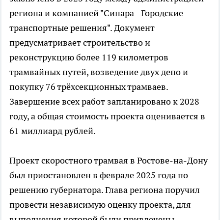
региона и компанией "Синара - Городские
транспортные решения". Документ
предусматривает строительство и
реконструкцию более 119 километров
трамвайных путей, возведение двух депо и
покупку 76 трёхсекционных трамваев.
Завершение всех работ запланировано к 2028
году, а общая стоимость проекта оценивается в
61 миллиард рублей.
Проект скоростного трамвая в Ростове-на-Дону
был приостановлен в феврале 2025 года по
решению губернатора. Глава региона поручил
провести независимую оценку проекта, для
выполнения которой были привлечены