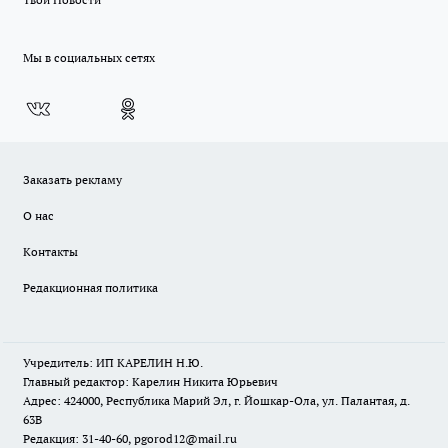
Мы в социальных сетях
Заказать рекламу
О нас
Контакты
Редакционная политика
Учредитель: ИП КАРЕЛИН Н.Ю.
Главный редактор: Карелин Никита Юрьевич
Адрес: 424000, Республика Марий Эл, г. Йошкар-Ола, ул. Палантая, д.
63В
Редакция: 31-40-60, pgorod12@mail.ru