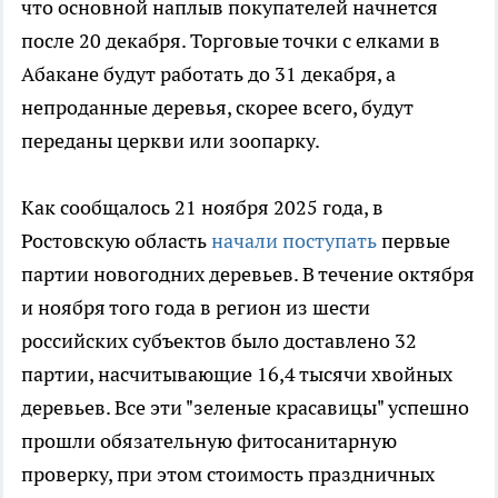
что основной наплыв покупателей начнется
после 20 декабря. Торговые точки с елками в
Абакане будут работать до 31 декабря, а
непроданные деревья, скорее всего, будут
переданы церкви или зоопарку.
Как сообщалось 21 ноября 2025 года, в
Ростовскую область
начали поступать
первые
партии новогодних деревьев. В течение октября
и ноября того года в регион из шести
российских субъектов было доставлено 32
партии, насчитывающие 16,4 тысячи хвойных
деревьев. Все эти "зеленые красавицы" успешно
прошли обязательную фитосанитарную
проверку, при этом стоимость праздничных