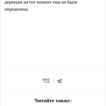
деревьев на тот момент еще не была
определена.
Читайте также: