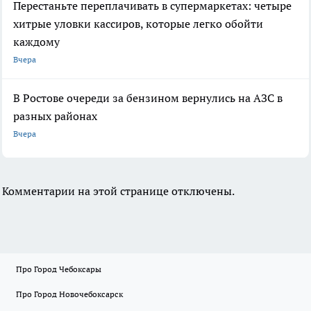
Перестаньте переплачивать в супермаркетах: четыре
хитрые уловки кассиров, которые легко обойти
каждому
Вчера
В Ростове очереди за бензином вернулись на АЗС в
разных районах
Вчера
Комментарии на этой странице отключены.
Про Город Чебоксары
Про Город Новочебоксарск