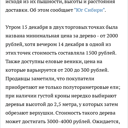
исходя из их пышности, высоты и расстояния
доставки. Об этом сообщает
"Юг Сибири"
.
Утром 15 декабря в двух торговых точках была
названа минимальная цена за дерево - от 2000
рублей, хотя вечером 14 декабря в одной из
этих точек стоимость составляла 1500 рублей.
Также доступны еловые веники, цена на
которые варьируется от 200 до 300 рублей.
Продавцы заметили, что покупатели
приобретают не только полутораметровые ели;
при наличии густой кроны нередко выбирают
деревья высотой до 2,5 метра, у которых затем
обрезают верхушки. Стоимость такого дерева
может достигать 3000-4000 рублей. Ожидается,