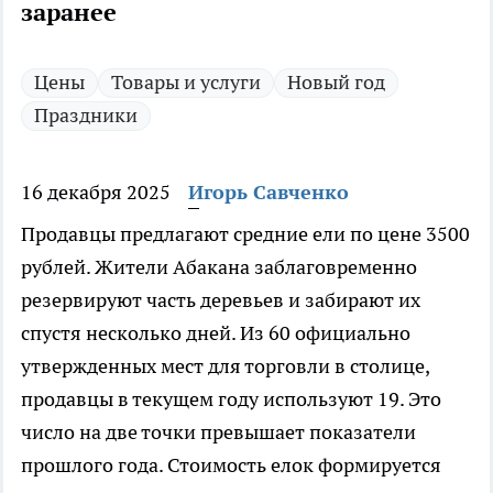
заранее
Цены
Товары и услуги
Новый год
Праздники
16 декабря 2025
Игорь Савченко
Продавцы предлагают средние ели по цене 3500
рублей. Жители Абакана заблаговременно
резервируют часть деревьев и забирают их
спустя несколько дней. Из 60 официально
утвержденных мест для торговли в столице,
продавцы в текущем году используют 19. Это
число на две точки превышает показатели
прошлого года. Стоимость елок формируется