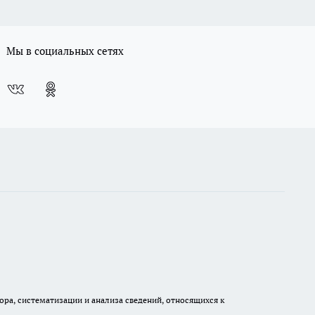
Мы в социальных сетях
а, систематизации и анализа сведений, относящихся к