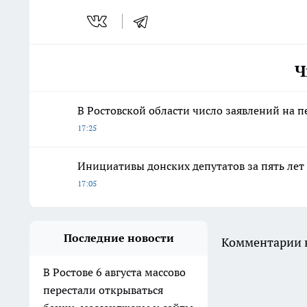
Ч
В Ростовской области число заявлений на 
17:25
Инициативы донских депутатов за пять лет
17:05
Последние новости
Комментарии н
В Ростове 6 августа массово
перестали открываться