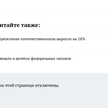
итайте также:
переселение соотечественников выросло на 28%
 вошли в десятки федеральных законов
а этой странице отключены.