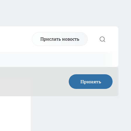
Прислать новость
Принять