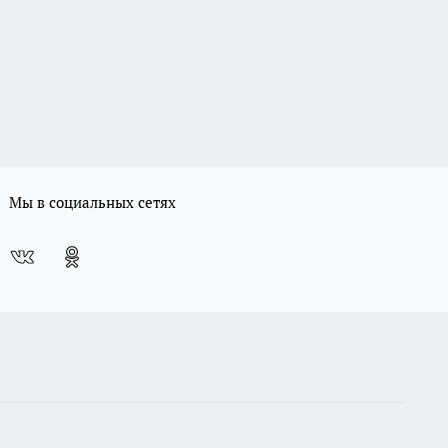
Мы в социальных сетях