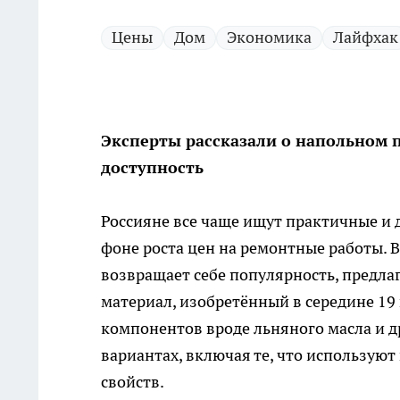
Цены
Дом
Экономика
Лайфхак
Эксперты рассказали о напольном
доступность
Россияне все чаще ищут практичные и 
фоне роста цен на ремонтные работы. 
возвращает себе популярность, предла
материал, изобретённый в середине 19
компонентов вроде льняного масла и д
вариантах, включая те, что использую
свойств.