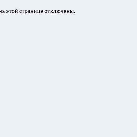
а этой странице отключены.