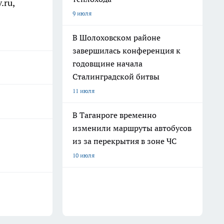
.ru,
9 июля
В Шолоховском районе
завершилась конференция к
годовщине начала
Сталинградской битвы
11 июля
В Таганроге временно
изменили маршруты автобусов
из за перекрытия в зоне ЧС
10 июля