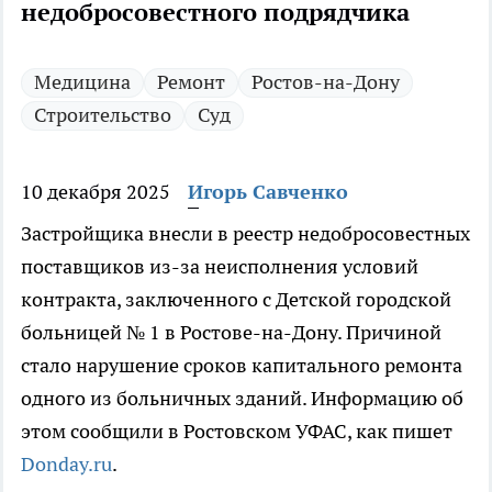
недобросовестного подрядчика
Медицина
Ремонт
Ростов-на-Дону
Строительство
Суд
10 декабря 2025
Игорь Савченко
Застройщика внесли в реестр недобросовестных
поставщиков из-за неисполнения условий
контракта, заключенного с Детской городской
больницей № 1 в Ростове-на-Дону. Причиной
стало нарушение сроков капитального ремонта
одного из больничных зданий. Информацию об
этом сообщили в Ростовском УФАС, как пишет
Donday.ru
.