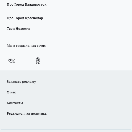
Про Город Владивосток
Про Город Краснодар
Твои Новости
Мы в социальных сетях
Заказать рекламу
О нас
Контакты
Редакционная политика