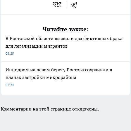
Читайте также:
В Ростовской области выявили два фиктивных брака
для легализации мигрантов
08:25
Ипподром на левом берегу Ростова сохранили в
планах застройки микрорайона
07:24
Комментарии на этой странице отключены.