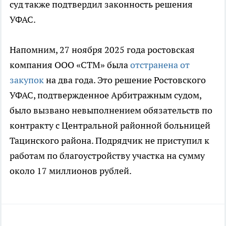
суд также подтвердил законность решения
УФАС.
Напомним, 27 ноября 2025 года ростовская
компания ООО «СТМ» была
отстранена от
закупок
на два года. Это решение Ростовского
УФАС, подтвержденное Арбитражным судом,
было вызвано невыполнением обязательств по
контракту с Центральной районной больницей
Тацинского района. Подрядчик не приступил к
работам по благоустройству участка на сумму
около 17 миллионов рублей.