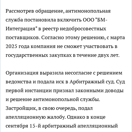
Рассмотрев обращение, антимонопольная
служба постановила включить ООО "БМ-
Интеграция" в реестр недобросовестных
поставщиков. Согласно этому решению, с марта
2025 года компания не сможет участвовать в
государственных закупках в течение двух лет.
Организация выразила несогласие с решением
ведомства и подала иск в Арбитражный суд. Суд
первой инстанции признал законными доводы
и решение антимонопольной службы.
Застройщик, в свою очередь, подал
апелляционную жалобу. Однако в конце
сентября 15-й арбитражный апелляционный