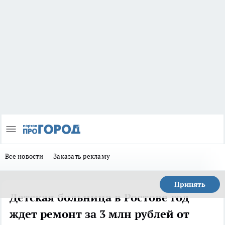
Все новости
Заказать рекламу
Принять
Детская больница в Ростове год
ждет ремонт за 3 млн рублей от