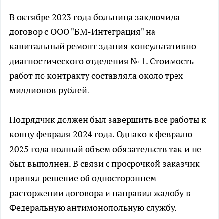
В октябре 2023 года больница заключила
договор с ООО "БМ-Интеграция" на
капитальный ремонт здания консультативно-
диагностического отделения № 1. Стоимость
работ по контракту составляла около трех
миллионов рублей.
Подрядчик должен был завершить все работы к
концу февраля 2024 года. Однако к февралю
2025 года полный объем обязательств так и не
был выполнен. В связи с просрочкой заказчик
принял решение об одностороннем
расторжении договора и направил жалобу в
Федеральную антимонопольную службу.