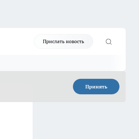
Прислать новость
Принять