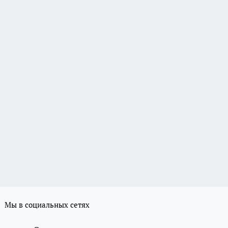
Мы в социальных сетях