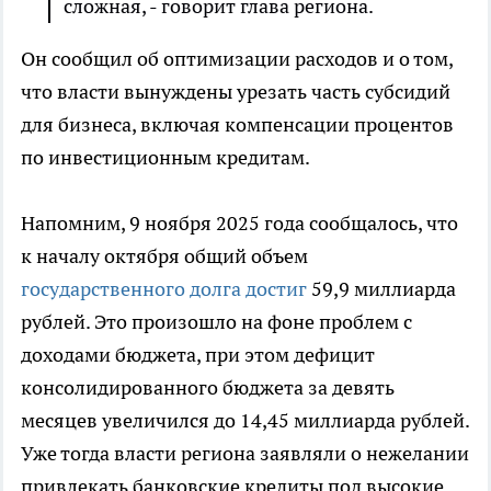
сложная, - говорит глава региона.
Он сообщил об оптимизации расходов и о том,
что власти вынуждены урезать часть субсидий
для бизнеса, включая компенсации процентов
по инвестиционным кредитам.
Напомним, 9 ноября 2025 года сообщалось, что
к началу октября общий объем
государственного долга достиг
59,9 миллиарда
рублей. Это произошло на фоне проблем с
доходами бюджета, при этом дефицит
консолидированного бюджета за девять
месяцев увеличился до 14,45 миллиарда рублей.
Уже тогда власти региона заявляли о нежелании
привлекать банковские кредиты под высокие