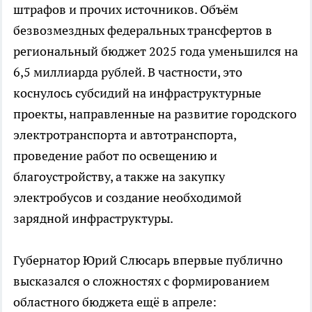
штрафов и прочих источников. Объём
безвозмездных федеральных трансфертов в
региональный бюджет 2025 года уменьшился на
6,5 миллиарда рублей. В частности, это
коснулось субсидий на инфраструктурные
проекты, направленные на развитие городского
электротранспорта и автотранспорта,
проведение работ по освещению и
благоустройству, а также на закупку
электробусов и создание необходимой
зарядной инфраструктуры.
Губернатор Юрий Слюсарь впервые публично
высказался о сложностях с формированием
областного бюджета ещё в апреле: