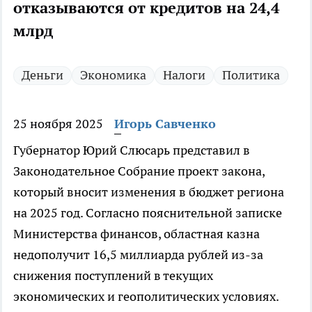
отказываются от кредитов на 24,4
млрд
Деньги
Экономика
Налоги
Политика
25 ноября 2025
Игорь Савченко
Губернатор Юрий Слюсарь представил в
Законодательное Собрание проект закона,
который вносит изменения в бюджет региона
на 2025 год. Согласно пояснительной записке
Министерства финансов, областная казна
недополучит 16,5 миллиарда рублей из-за
снижения поступлений в текущих
экономических и геополитических условиях.