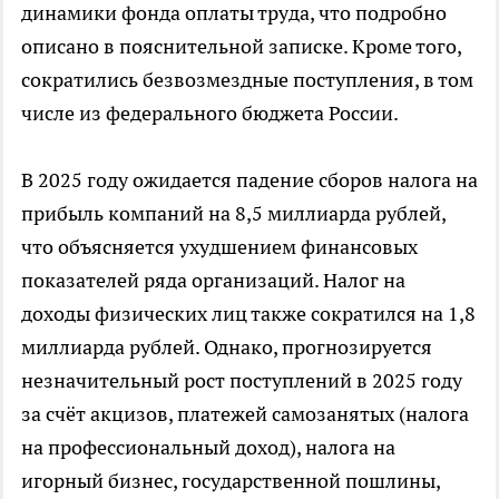
динамики фонда оплаты труда, что подробно
описано в пояснительной записке. Кроме того,
сократились безвозмездные поступления, в том
числе из федерального бюджета России.
В 2025 году ожидается падение сборов налога на
прибыль компаний на 8,5 миллиарда рублей,
что объясняется ухудшением финансовых
показателей ряда организаций. Налог на
доходы физических лиц также сократился на 1,8
миллиарда рублей. Однако, прогнозируется
незначительный рост поступлений в 2025 году
за счёт акцизов, платежей самозанятых (налога
на профессиональный доход), налога на
игорный бизнес, государственной пошлины,