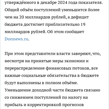
утверждённого в декабре 2024 года показателя.
Общий объём поступлений уменьшится более
чем на 20 миллиардов рублей, а дефицит
бюджета достигнет приблизительно 19
миллиардов рублей. Об этом сообщает
Donnews.ru
.
При этом представители власти заверяют, что,
несмотря на принятые меры экономии и
перераспределение финансовых потоков, все
важные социальные обязательства в бюджете
будут выполнены в полном объёме.
Уменьшение доходной части бюджета связано
со снижением поступлений по налогу на
прибыль и корректировкой прогнозов