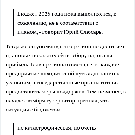
Бюджет 2025 года пока выполняется, к
сожалению, не в соответствии с
планом, - говорит Юрий Слюсарь.
Тогда же он упомянул, что регион не достигает
плановых показателей по сбору налога на
прибыль. Глава региона отмечал, что каждое
предприятие находит свой путь адаптации к
условиям, а государственные органы готовы
предоставить меры поддержки. Тем не менее, в
начале октября губернатор признал, что
ситуация с бюджетом:
не катастрофическая, но очень