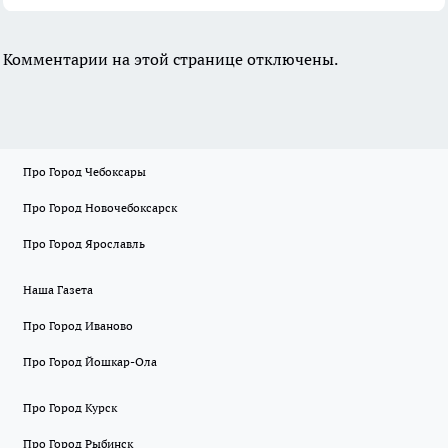
Комментарии на этой странице отключены.
Про Город Чебоксары
Про Город Новочебоксарск
Про Город Ярославль
Наша Газета
Про Город Иваново
Про Город Йошкар-Ола
Про Город Курск
Про Город Рыбинск