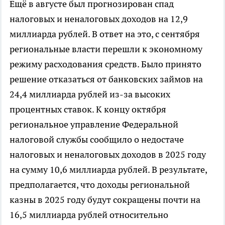
Ещё в августе был прогнозирован спад
налоговых и неналоговых доходов на 12,9
миллиарда рублей. В ответ на это, с сентября
региональные власти перешли к экономному
режиму расходования средств. Было принято
решение отказаться от банковских займов на
24,4 миллиарда рублей из-за высоких
процентных ставок. К концу октября
региональное управление Федеральной
налоговой службы сообщило о недостаче
налоговых и неналоговых доходов в 2025 году
на сумму 10,6 миллиарда рублей. В результате,
предполагается, что доходы региональной
казны в 2025 году будут сокращены почти на
16,5 миллиарда рублей относительно