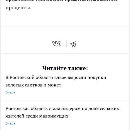
проценты.
Читайте также:
В Ростовской области вдвое выросли покупки
золотых слитков и монет
Вчера
Ростовская область стала лидером по доле сельских
жителей среди малоимущих
Вчера