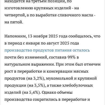
находится на третьей позиции, по
изготовлению крупяных изделий - на
четвертой, а по выработке сливочного масла -
на пятой.
Напомним, 13 ноября 2025 года сообщалось, что
в период с января по август 2025 года
производство продуктов питания осталось
почти без изменений, составив 99% в
натуральном выражении. При этом был отмечен
рост в переработке и консервации мясных
продуктов (на 3,2%), мукомольной и крупяной
продукции (на 3,5%), а также хлебобулочных
изделий (на 5,4%). Однако объемы
производства сократились в переработке и