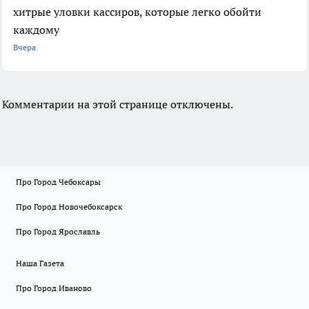
хитрые уловки кассиров, которые легко обойти
каждому
Вчера
Комментарии на этой странице отключены.
Про Город Чебоксары
Про Город Новочебоксарск
Про Город Ярославль
Наша Газета
Про Город Иваново