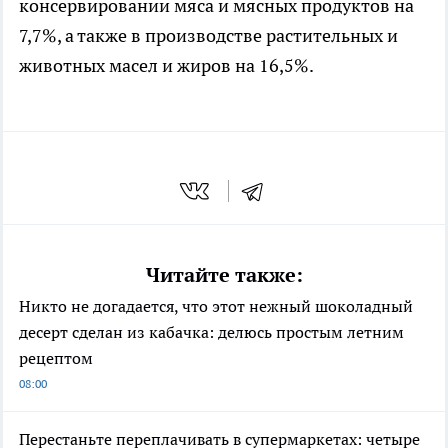
консервировании мяса и мясных продуктов на
7,7%, а также в производстве растительных и
животных масел и жиров на 16,5%.
Читайте также:
Никто не догадается, что этот нежный шоколадный
десерт сделан из кабачка: делюсь простым летним
рецептом
08:00
Перестаньте переплачивать в супермаркетах: четыре