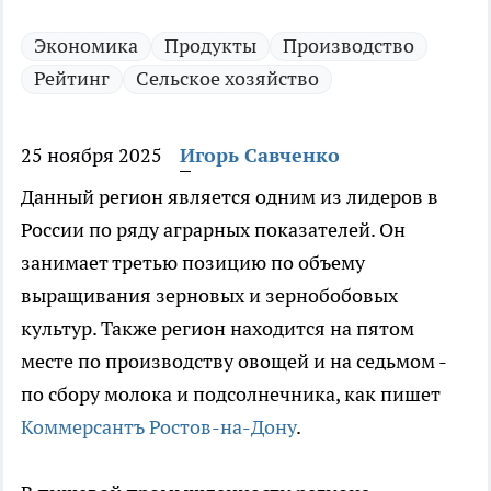
Экономика
Продукты
Производство
Рейтинг
Сельское хозяйство
25 ноября 2025
Игорь Савченко
Данный регион является одним из лидеров в
России по ряду аграрных показателей. Он
занимает третью позицию по объему
выращивания зерновых и зернобобовых
культур. Также регион находится на пятом
месте по производству овощей и на седьмом -
по сбору молока и подсолнечника, как пишет
Коммерсантъ Ростов-на-Дону
.