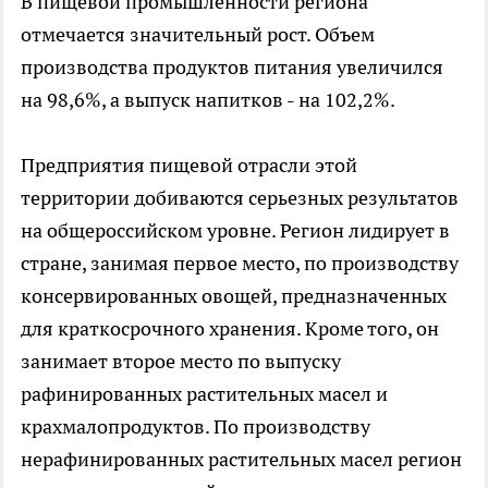
В пищевой промышленности региона
отмечается значительный рост. Объем
производства продуктов питания увеличился
на 98,6%, а выпуск напитков - на 102,2%.
Предприятия пищевой отрасли этой
территории добиваются серьезных результатов
на общероссийском уровне. Регион лидирует в
стране, занимая первое место, по производству
консервированных овощей, предназначенных
для краткосрочного хранения. Кроме того, он
занимает второе место по выпуску
рафинированных растительных масел и
крахмалопродуктов. По производству
нерафинированных растительных масел регион