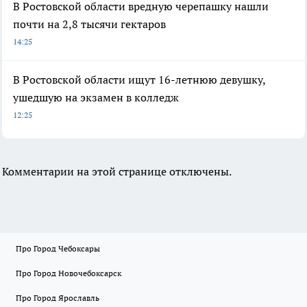
В Ростовской области вредную черепашку нашли
почти на 2,8 тысячи гектаров
14:25
В Ростовской области ищут 16-летнюю девушку,
ушедшую на экзамен в колледж
12:25
Комментарии на этой странице отключены.
Про Город Чебоксары
Про Город Новочебоксарск
Про Город Ярославль