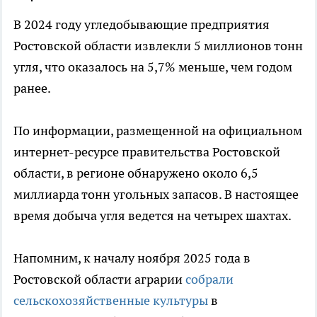
В 2024 году угледобывающие предприятия
Ростовской области извлекли 5 миллионов тонн
угля, что оказалось на 5,7% меньше, чем годом
ранее.
По информации, размещенной на официальном
интернет-ресурсе правительства Ростовской
области, в регионе обнаружено около 6,5
миллиарда тонн угольных запасов. В настоящее
время добыча угля ведется на четырех шахтах.
Напомним, к началу ноября 2025 года в
Ростовской области аграрии
собрали
сельскохозяйственные культуры
в