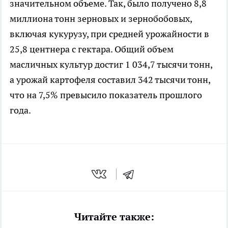
значительном объеме. Так, было получено 8,8
миллиона тонн зерновых и зернобобовых,
включая кукурузу, при средней урожайности в
25,8 центнера с гектара. Общий объем
масличных культур достиг 1 034,7 тысячи тонн,
а урожай картофеля составил 342 тысячи тонн,
что на 7,5% превысило показатель прошлого
года.
Читайте также: