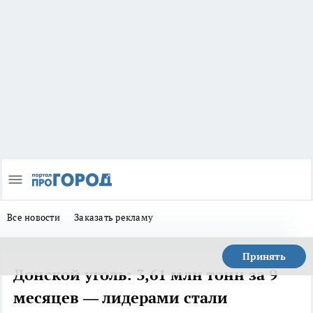
Все новости
Заказать рекламу
Принять
Донской уголь: 3,61 млн тонн за 9
месяцев — лидерами стали