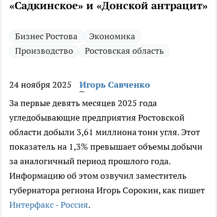
«Садкинское» и «Донской антрацит»
Бизнес Ростова
Экономика
Производство
Ростовская область
24 ноября 2025
Игорь Савченко
За первые девять месяцев 2025 года
угледобывающие предприятия Ростовской
области добыли 3,61 миллиона тонн угля. Этот
показатель на 1,3% превышает объемы добычи
за аналогичный период прошлого года.
Информацию об этом озвучил заместитель
губернатора региона Игорь Сорокин, как пишет
Интерфакс - Россия
.