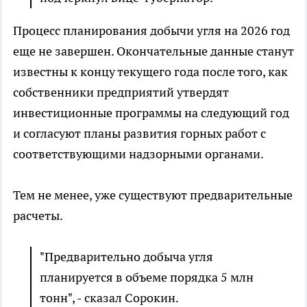
Процесс планирования добычи угля на 2026 год
еще не завершен. Окончательные данные станут
известны к концу текущего года после того, как
собственники предприятий утвердят
инвестиционные программы на следующий год
и согласуют планы развития горных работ с
соответствующими надзорными органами.
Тем не менее, уже существуют предварительные
расчеты.
"Предварительно добыча угля
планируется в объеме порядка 5 млн
тонн", - сказал Сорокин.