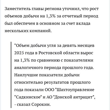
Заместитель главы региона уточнил, что рост
объемов добычи на 1,3% за отчетный период
был обеспечен в основном за счет вклада
нескольких компаний.
"Объем добычи угля за девять месяцев
2025 года в Ростовской области вырос
на 1,3% по сравнению с показателями
аналогичного периода прошлого года.
Наилучшие показатели добычи
относительно результатов прошлого
года показали ООО "Шахтоуправление
"Садкинское" и АО "Донской антрацит",
- сказал Сорокин.