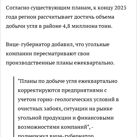
Согласно существующим планам, к концу 2025
года регион рассчитывает достичь объема
добычи угля в районе 4,8 миллиона тонн.
Вице-губернатор добавил, что угольные
компании пересматривают свои
производственные планы ежеквартально.
"Планы по добыче угля ежеквартально
корректируются предприятиями с
учетом горно-геологических условий в
очистных забоях, ситуации на рынке
угольной продукции и финансовыми
возможностями компаний", -
подчеркнул вице-губернатор.