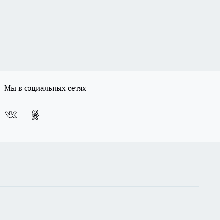
Мы в социальных сетях