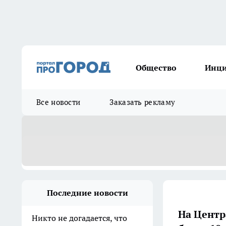
Общество
Инц
Все новости
Заказать рекламу
Последние новости
На Центр
Никто не догадается, что