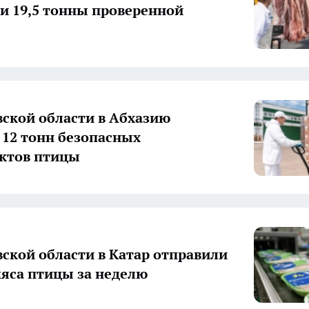
и 19,5 тонны проверенной
вской области в Абхазию
 12 тонн безопасных
ктов птицы
вской области в Катар отправили
мяса птицы за неделю