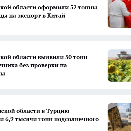
ской области оформили 52 тонны
цы на экспорт в Китай
ской области выявили 50 тонн
чника без проверки на
ды
вской области в Турцию
и 6,9 тысячи тонн подсолнечного