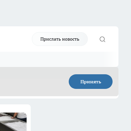
Прислать новость
Принять