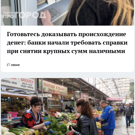
Готовьтесь доказывать происхождение
денег: банки начали требовать справки
при снятии крупных сумм наличными
17 июня