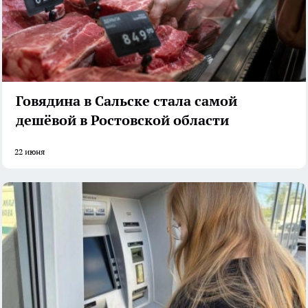
Говядина в Сальске стала самой
дешёвой в Ростовской области
22 июня