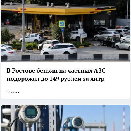
В Ростове бензин на частных АЗС
подорожал до 149 рублей за литр
17 июля