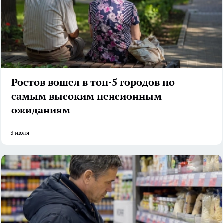
Ростов вошел в топ-5 городов по
самым высоким пенсионным
ожиданиям
3 июля