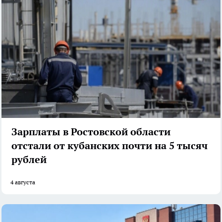
Зарплаты в Ростовской области
отстали от кубанских почти на 5 тысяч
рублей
4 августа