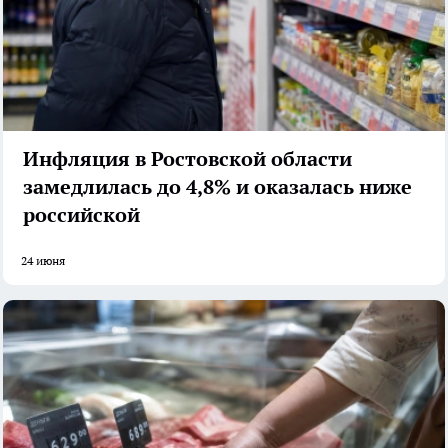
Инфляция в Ростовской области
замедлилась до 4,8% и оказалась ниже
российской
24 июня