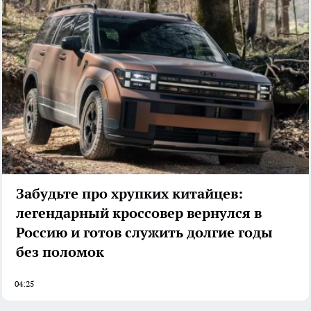
Забудьте про хрупких китайцев:
легендарный кроссовер вернулся в
Россию и готов служить долгие годы
без поломок
04:25