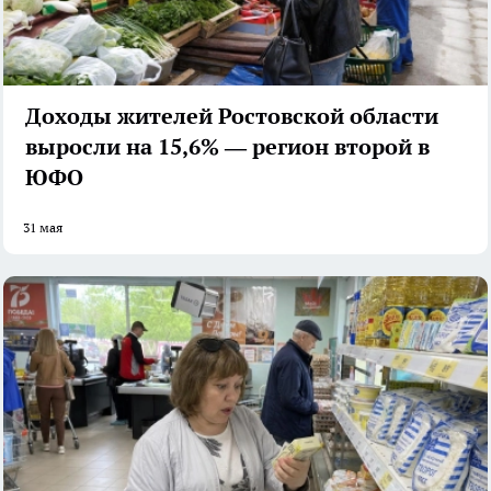
Доходы жителей Ростовской области
выросли на 15,6% — регион второй в
ЮФО
31 мая