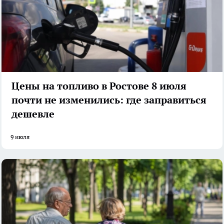
Цены на топливо в Ростове 8 июля
почти не изменились: где заправиться
дешевле
9 июля