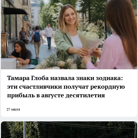
Тамара Глоба назвала знаки зодиака:
эти счастливчики получат рекордную
прибыль в августе десятилетия
27 июля