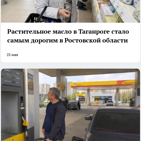
Растительное масло в Таганроге стало
самым дорогим в Ростовской области
23 мая