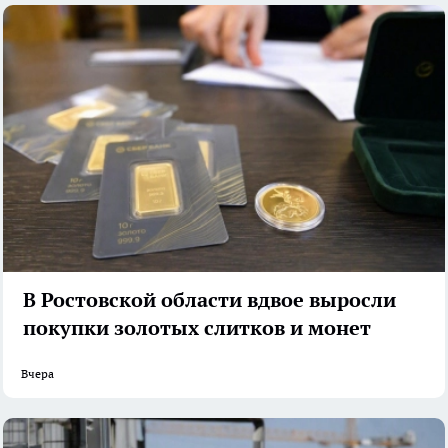
В Ростовской области вдвое выросли
покупки золотых слитков и монет
Вчера