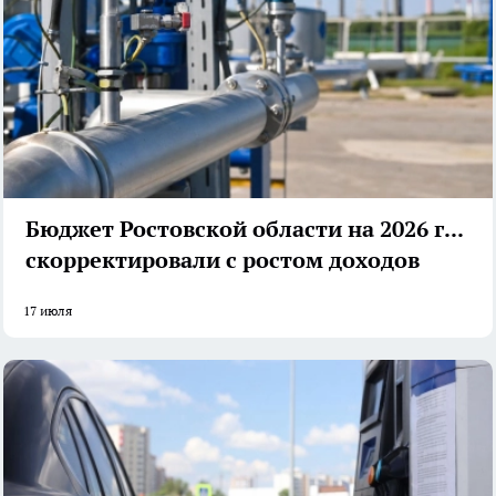
Бюджет Ростовской области на 2026 год
скорректировали с ростом доходов
17 июля