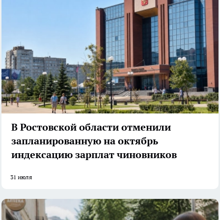
В Ростовской области отменили
запланированную на октябрь
индексацию зарплат чиновников
31 июля