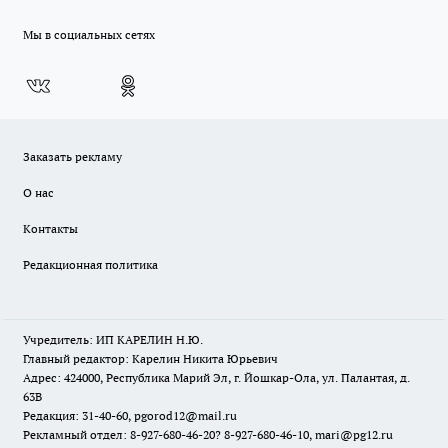
Мы в социальных сетях
Заказать рекламу
О нас
Контакты
Редакционная политика
Учредитель: ИП КАРЕЛИН Н.Ю.
Главный редактор: Карелин Никита Юрьевич
Адрес: 424000, Республика Марий Эл, г. Йошкар-Ола, ул. Палантая, д.
63В
Редакция: 31-40-60, pgorod12@mail.ru
Рекламный отдел: 8-927-680-46-20? 8-927-680-46-10, mari@pg12.ru