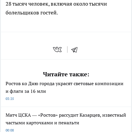
28 тысяч человек, включая около тысячи
болельщиков гостей.
Читайте также:
Ростов ко Дню города украсят световые композиции
и флаги за 16 млн
03:25
Матч ЦСКА — «Ростов» рассудит Казарцев, известный
частыми карточками и пенальти
00:08