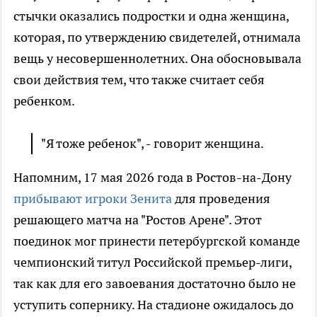
стычки оказались подростки и одна женщина,
которая, по утверждению свидетелей, отнимала
вещь у несовершеннолетних. Она обосновывала
свои действия тем, что также считает себя
ребенком.
"Я тоже ребенок", - говорит женщина.
Напомним, 17 мая 2026 года в Ростов-на-Дону
прибывают игроки Зенита
для проведения
решающего матча на "Ростов Арене". Этот
поединок мог принести петербургской команде
чемпионский титул Российской премьер-лиги,
так как для его завоевания достаточно было не
уступить сопернику. На стадионе ожидалось до