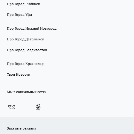
Про Город Рыбинск
Про Город Уфа
Про Город Нижний Новгород
Про Город Дзержинск
Про Город Владивосток
Про Город Краснодар
Твои Новости
Мы в социальных сетях
Заказать рекламу