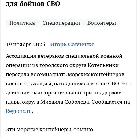
для бойцов СВО
Политика
Спецоперация
Волонтеры
19 ноября 2025
Игорь Савченко
Ассоциация ветеранов специальной военной
операции из городского округа Котельники
передала восемнадцать морских контейнеров
военнослужащим, находящимся в зоне СВО. Это
действие было организовано при поддержке
главы округа Михаила Соболева. Сообщается на
Regions.ru
.
Эти морские контейнеры, обычно