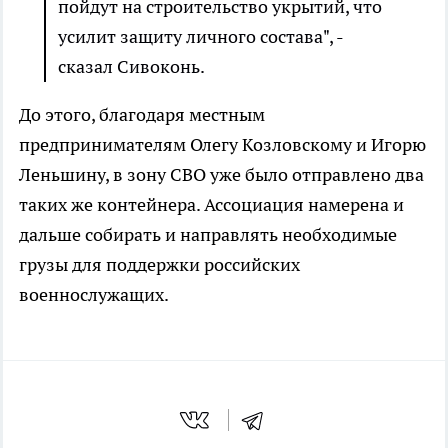
пойдут на строительство укрытий, что
усилит защиту личного состава", -
сказал Сивоконь.
До этого, благодаря местным
предпринимателям Олегу Козловскому и Игорю
Леньшину, в зону СВО уже было отправлено два
таких же контейнера. Ассоциация намерена и
дальше собирать и направлять необходимые
грузы для поддержки российских
военнослужащих.