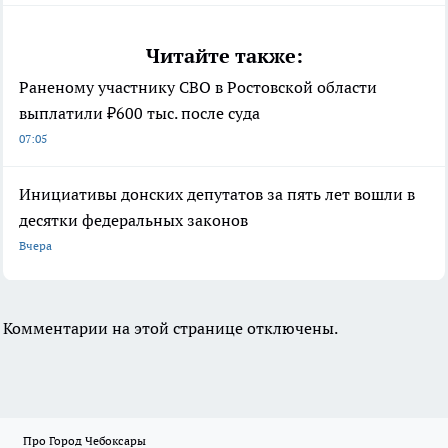
Читайте также:
Раненому участнику СВО в Ростовской области
выплатили ₽600 тыс. после суда
07:05
Инициативы донских депутатов за пять лет вошли в
десятки федеральных законов
Вчера
Комментарии на этой странице отключены.
Про Город Чебоксары