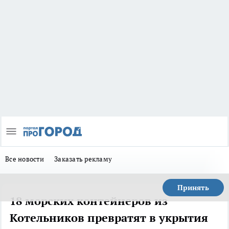
Все новости
Заказать рекламу
Принять
18 морских контейнеров из
Котельников превратят в укрытия