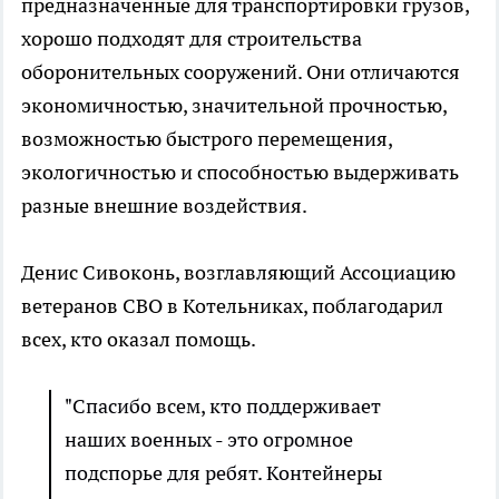
предназначенные для транспортировки грузов,
хорошо подходят для строительства
оборонительных сооружений. Они отличаются
экономичностью, значительной прочностью,
возможностью быстрого перемещения,
экологичностью и способностью выдерживать
разные внешние воздействия.
Денис Сивоконь, возглавляющий Ассоциацию
ветеранов СВО в Котельниках, поблагодарил
всех, кто оказал помощь.
"Спасибо всем, кто поддерживает
наших военных - это огромное
подспорье для ребят. Контейнеры