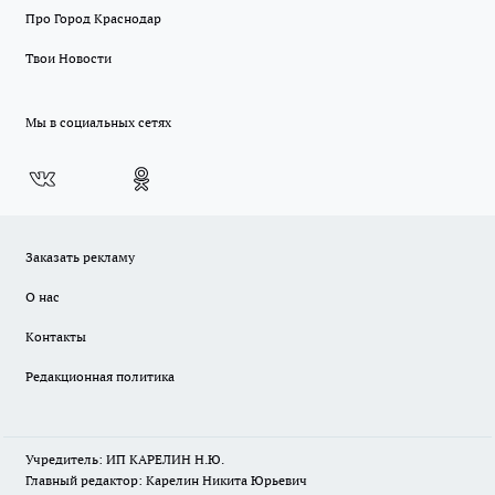
Про Город Краснодар
Твои Новости
Мы в социальных сетях
Заказать рекламу
О нас
Контакты
Редакционная политика
Учредитель: ИП КАРЕЛИН Н.Ю.
Главный редактор: Карелин Никита Юрьевич