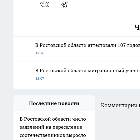
Ч
В Ростовской области аттестовали 107 гид
15:26
В Ростовской области миграционный учет с
15:07
Последние новости
Комментарии н
В Ростовской области число
заявлений на переселение
соотечественников выросло