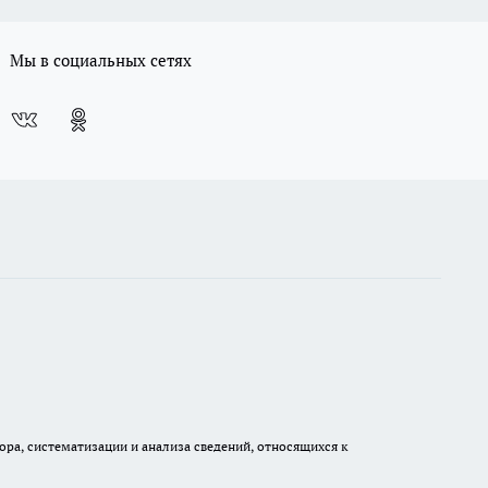
Мы в социальных сетях
а, систематизации и анализа сведений, относящихся к