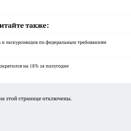
итайте также:
ов и экскурсоводов по федеральным требованиям
ократился на 18% за полугодие
а этой странице отключены.