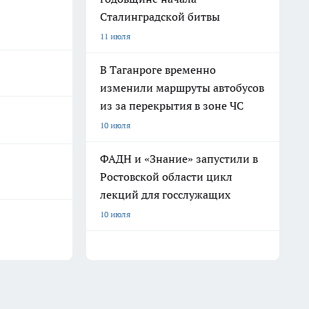
Сталинградской битвы
11 июля
В Таганроге временно
изменили маршруты автобусов
из за перекрытия в зоне ЧС
10 июля
ФАДН и «Знание» запустили в
Ростовской области цикл
лекций для госслужащих
10 июля