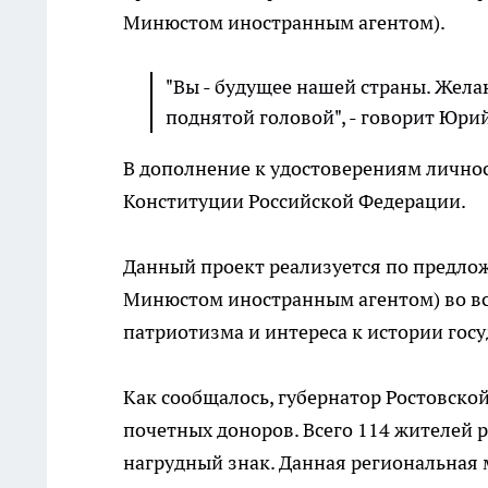
Минюстом иностранным агентом).
"Вы - будущее нашей страны. Желаю
поднятой головой", - говорит Юри
В дополнение к удостоверениям лично
Конституции Российской Федерации.
Данный проект реализуется по предло
Минюстом иностранным агентом) во все
патриотизма и интереса к истории госу
Как сообщалось, губернатор Ростовск
почетных доноров. Всего 114 жителей 
нагрудный знак. Данная региональная 