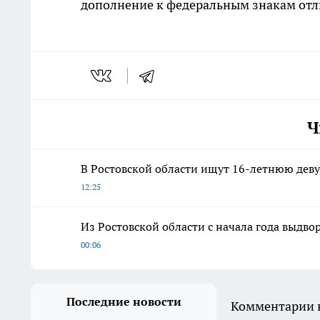
дополнение к федеральным знакам отл
Ч
В Ростовской области ищут 16-летнюю дев
12:25
Из Ростовской области с начала года выдво
00:06
Последние новости
Комментарии н