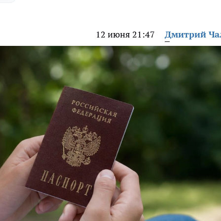
12 июня 21:47
Дмитрий Ч