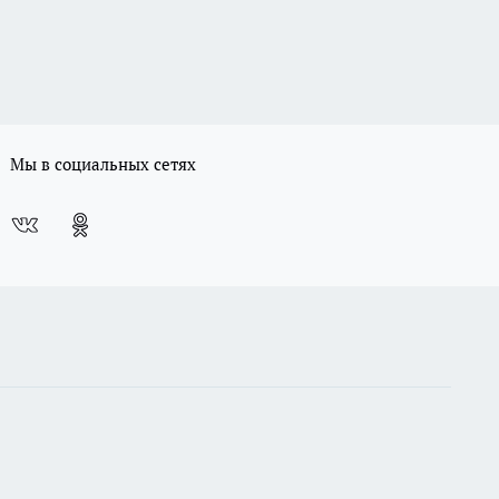
Мы в социальных сетях