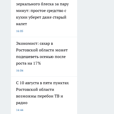
зеркального блеска за пару
минут: простое средство с
кухни уберет даже старый
налет
16:05
Экономист: сахар в
Ростовской области может
подешеветь осенью после
роста на 17%
16:04
С 10 августа в пяти пунктах
Ростовской области
возможны перебои ТВ и
радио
14:44