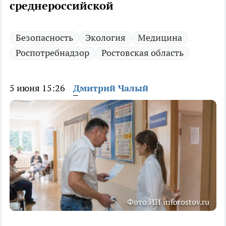
среднероссийской
Безопасность
Экология
Медицина
Роспотребнадзор
Ростовская область
5 июня 15:26
Дмитрий Чалый
Фото ИИ inforostov.ru