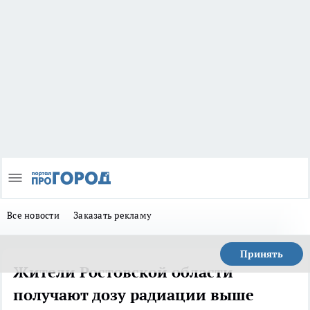
Все новости
Заказать рекламу
Принять
Жители Ростовской области
получают дозу радиации выше