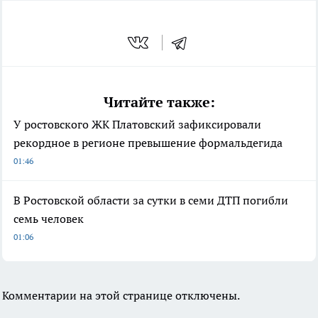
Читайте также:
У ростовского ЖК Платовский зафиксировали
рекордное в регионе превышение формальдегида
01:46
В Ростовской области за сутки в семи ДТП погибли
семь человек
01:06
Комментарии на этой странице отключены.