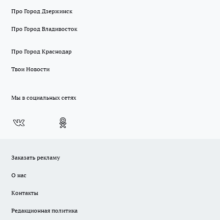
Про Город Дзержинск
Про Город Владивосток
Про Город Краснодар
Твои Новости
Мы в социальных сетях
Заказать рекламу
О нас
Контакты
Редакционная политика