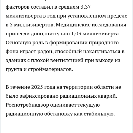
факторов составил в среднем 3,37
миллизиверта в год при установленном пределе
в 5 миллизивертов. Медицинские исследования
принесли дополнительно 1,03 миллизиверта.
Основную роль в формировании природного
фона играет радон, способный накапливаться в
зданиях с плохой вентиляцией при выходе из
грунта и стройматериалов.
В течение 2025 года на территории области не
было зафиксировано радиационных аварий.
Роспотребнадзор оценивает текущую
радиационную обстановку как стабильную.