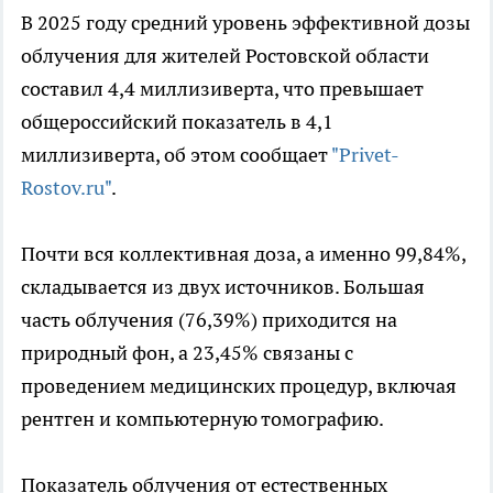
В 2025 году средний уровень эффективной дозы
облучения для жителей Ростовской области
составил 4,4 миллизиверта, что превышает
общероссийский показатель в 4,1
миллизиверта, об этом сообщает
"Privet-
Rostov.ru"
.
Почти вся коллективная доза, а именно 99,84%,
складывается из двух источников. Большая
часть облучения (76,39%) приходится на
природный фон, а 23,45% связаны с
проведением медицинских процедур, включая
рентген и компьютерную томографию.
Показатель облучения от естественных