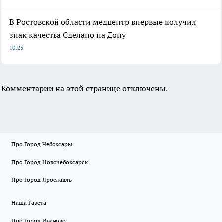
В Ростовской области медцентр впервые получил
знак качества Сделано на Дону
10:25
Комментарии на этой странице отключены.
Про Город Чебоксары
Про Город Новочебоксарск
Про Город Ярославль
Наша Газета
Про Город Иваново