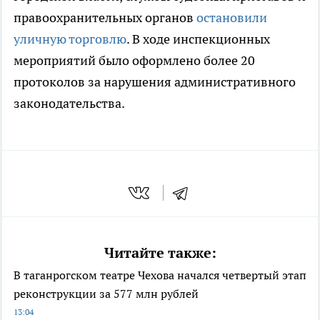
правоохранительных органов
остановили
уличную торговлю
. В ходе инспекционных
мероприятий было оформлено более 20
протоколов за нарушения административного
законодательства.
Читайте также:
В таганрогском театре Чехова начался четвертый этап
реконструкции за 577 млн рублей
13:04