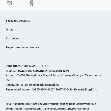
Заказать рекламу
О нас
Контакты
Редакционная политика
Учредитель: ИП КАРЕЛИН Н.Ю.
Главный редактор: Карелин Никита Юрьевич
Адрес: 424000, Республика Марий Эл, г. Йошкар-Ола, ул. Палантая, д.
63В
Редакция: 31-40-60, pgorod12@mail.ru
Рекламный отдел: 8-927-680-46-20? 8-927-680-46-10, mari@pg12.ru
«На информационном ресурсе применяются рекомендательные
технологии (информационные технологии предоставления