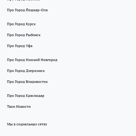
Про Город Йошкар-Ола
Про Город Курск
Про Город Рыбинск
Про Город Уфа
Про Город Нижний Новгород
Про Город Дзержинск
Про Город Владивосток
Про Город Краснодар
Твои Новости
Мы в социальных сетях