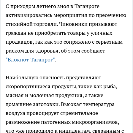
С приходом летнего зноя в Таганроге
активизировались мероприятия по пресечению
стихийной торговли. Чиновники призывают
граждан не приобретать товары у уличных
продавцов, так как это сопряжено с серьезным
риском для здоровья, об этом сообщает
"Блoкнoт-Таганрог"
.
Наибольшую опасность представляют
скоропортящиеся продукты, такие как рыба,
мясная и молочная продукция, а также
домашние заготовки. Высокая температура
воздуха провоцирует стремительное
размножение патогенных микроорганизмов,
что уже приводило к инцидентам, связанным с