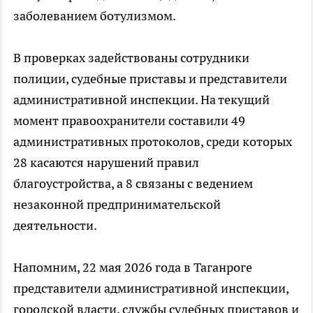
заболеванием ботулизмом.
В проверках задействованы сотрудники
полиции, судебные приставы и представители
административной инспекции. На текущий
момент правоохранители составили 49
административных протоколов, среди которых
28 касаются нарушений правил
благоустройства, а 8 связаны с ведением
незаконной предпринимательской
деятельности.
Напомним, 22 мая 2026 года в Таганроге
представители административной инспекции,
городской власти, службы судебных приставов и