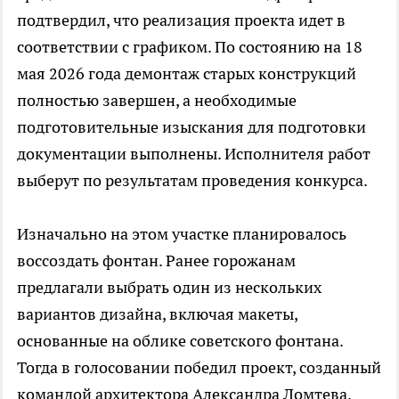
подтвердил, что реализация проекта идет в
соответствии с графиком. По состоянию на 18
мая 2026 года демонтаж старых конструкций
полностью завершен, а необходимые
подготовительные изыскания для подготовки
документации выполнены. Исполнителя работ
выберут по результатам проведения конкурса.
Изначально на этом участке планировалось
воссоздать фонтан. Ранее горожанам
предлагали выбрать один из нескольких
вариантов дизайна, включая макеты,
основанные на облике советского фонтана.
Тогда в голосовании победил проект, созданный
командой архитектора Александра Ломтева.