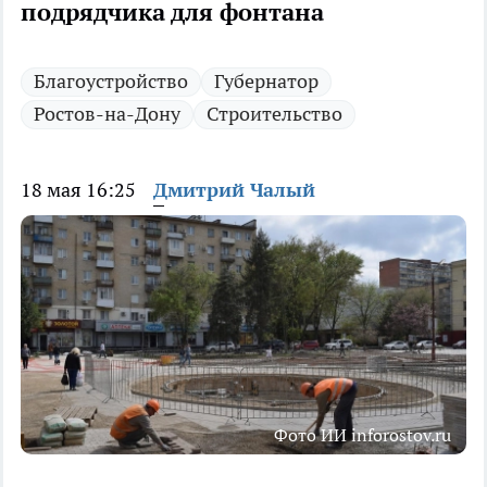
подрядчика для фонтана
Благоустройство
Губернатор
Ростов-на-Дону
Строительство
18 мая 16:25
Дмитрий Чалый
Фото ИИ inforostov.ru