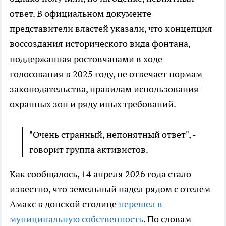
ответ. В официальном документе
представители властей указали, что концепция
воссоздания исторического вида фонтана,
поддержанная ростовчанами в ходе
голосования в 2025 году, не отвечает нормам
законодательства, правилам использования
охранных зон и ряду иных требований.
"Очень странный, непонятный ответ", -
говорит группа активистов.
Как сообщалось, 14 апреля 2026 года стало
известно, что земельный надел рядом с отелем
Амакс в донской столице
перешел в
муниципальную собственность
. По словам