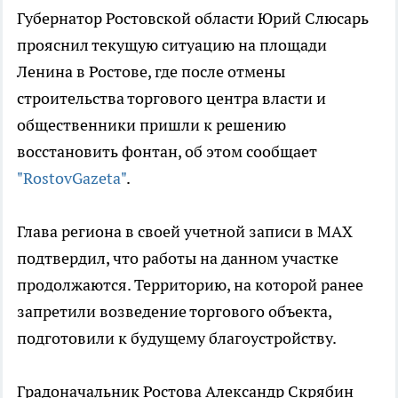
Губернатор Ростовской области Юрий Слюсарь
прояснил текущую ситуацию на площади
Ленина в Ростове, где после отмены
строительства торгового центра власти и
общественники пришли к решению
восстановить фонтан, об этом сообщает
"RostovGazeta"
.
Глава региона в своей учетной записи в MAX
подтвердил, что работы на данном участке
продолжаются. Территорию, на которой ранее
запретили возведение торгового объекта,
подготовили к будущему благоустройству.
Градоначальник Ростова Александр Скрябин