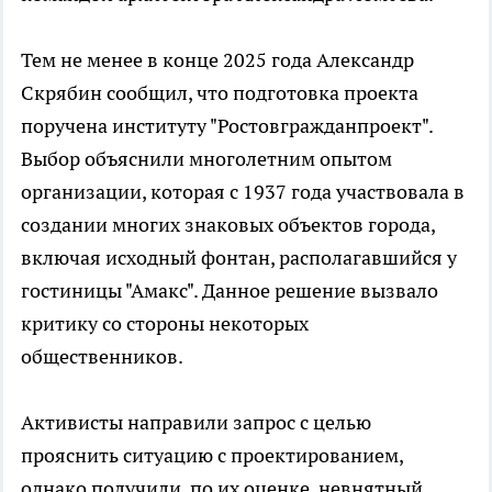
Тем не менее в конце 2025 года Александр
Скрябин сообщил, что подготовка проекта
поручена институту "Ростовгражданпроект".
Выбор объяснили многолетним опытом
организации, которая с 1937 года участвовала в
создании многих знаковых объектов города,
включая исходный фонтан, располагавшийся у
гостиницы "Амакс". Данное решение вызвало
критику со стороны некоторых
общественников.
Активисты направили запрос с целью
прояснить ситуацию с проектированием,
однако получили, по их оценке, невнятный