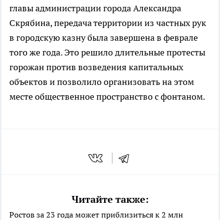
главы администрации города Александра
Скрябина, передача территории из частных рук
в городскую казну была завершена в феврале
того же года. Это решило длительные протесты
горожан против возведения капитальных
объектов и позволило организовать на этом
месте общественное пространство с фонтаном.
Читайте также:
Ростов за 23 года может приблизиться к 2 млн