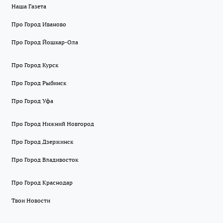
Наша Газета
Про Город Иваново
Про Город Йошкар-Ола
Про Город Курск
Про Город Рыбинск
Про Город Уфа
Про Город Нижний Новгород
Про Город Дзержинск
Про Город Владивосток
Про Город Краснодар
Твои Новости