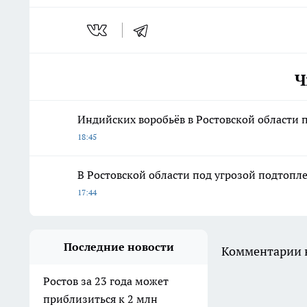
Ч
Индийских воробьёв в Ростовской области 
18:45
В Ростовской области под угрозой подтопл
17:44
Последние новости
Комментарии н
Ростов за 23 года может
приблизиться к 2 млн