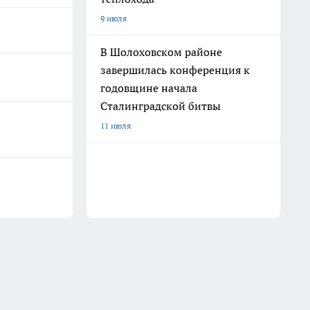
9 июля
В Шолоховском районе
завершилась конференция к
годовщине начала
Сталинградской битвы
11 июля