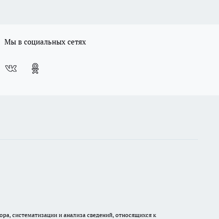
Мы в социальных сетях
а, систематизации и анализа сведений, относящихся к