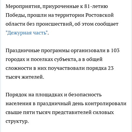
Мероприятия, приуроченные к 81-летию
Победы, прошли на территории Ростовской
области без происшествий, об этом сообщает
"Дежурная часть"
.
Праздничные программы организовали в 103
городах и поселках субъекта, а в общей
сложности в них поучаствовали порядка 23
тысяч жителей.
Порядок на площадках и безопасность
населения в праздничный день контролировали
свыше пяти тысяч представителей силовых
структур.