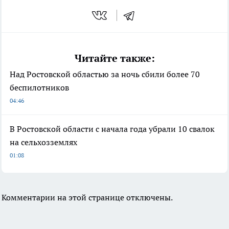
Читайте также:
Над Ростовской областью за ночь сбили более 70
беспилотников
04:46
В Ростовской области с начала года убрали 10 свалок
на сельхозземлях
01:08
Комментарии на этой странице отключены.