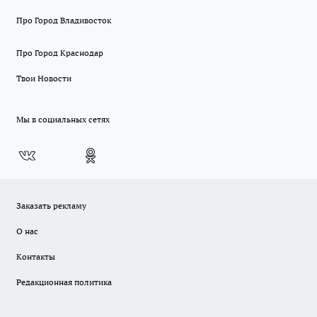
Про Город Владивосток
Про Город Краснодар
Твои Новости
Мы в социальных сетях
Заказать рекламу
О нас
Контакты
Редакционная политика