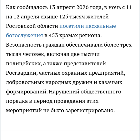
Как сообщалось 13 апреля 2026 года, в ночь с 11
на 12 апреля свыше 125 тысяч жителей
Ростовской области
посетили пасхальные
богослужения
в 453 храмах региона.
Безопасность граждан обеспечивали более трех
тысяч человек, включая две тысячи
полицейских, а также представителей
Росгвардии, частных охранных предприятий,
добровольных народных дружин и казачьих
формирований. Нарушений общественного
порядка в период проведения этих
мероприятий не было зарегистрировано.