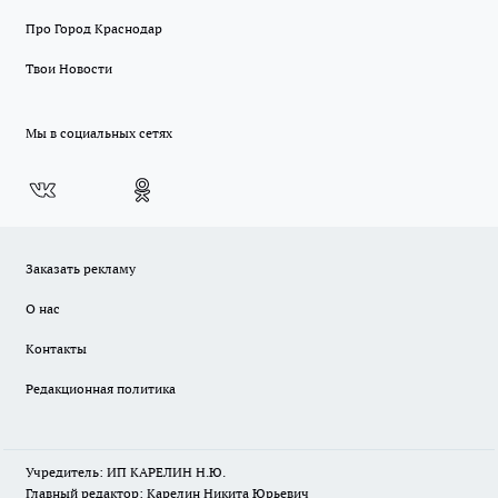
Про Город Краснодар
Твои Новости
Мы в социальных сетях
Заказать рекламу
О нас
Контакты
Редакционная политика
Учредитель: ИП КАРЕЛИН Н.Ю.
Главный редактор: Карелин Никита Юрьевич