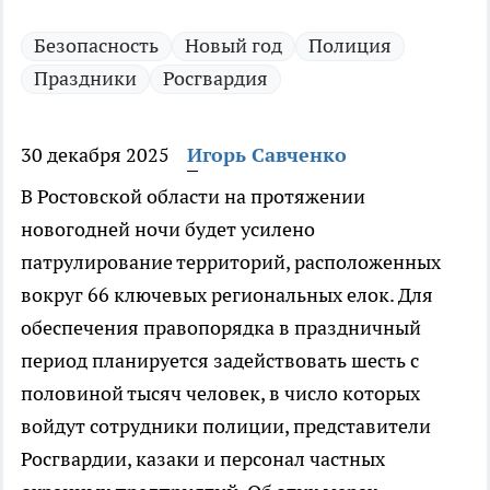
Безопасность
Новый год
Полиция
Праздники
Росгвардия
30 декабря 2025
Игорь Савченко
В Ростовской области на протяжении
новогодней ночи будет усилено
патрулирование территорий, расположенных
вокруг 66 ключевых региональных елок. Для
обеспечения правопорядка в праздничный
период планируется задействовать шесть с
половиной тысяч человек, в число которых
войдут сотрудники полиции, представители
Росгвардии, казаки и персонал частных