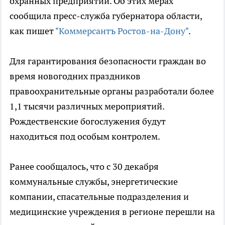
охранных предприятий. Об этих мерах
сообщила пресс-служба губернатора области,
как пишет
"Коммерсантъ Ростов-на-Дону"
.
Для гарантирования безопасности граждан во
время новогодних праздников
правоохранительные органы разработали более
1,1 тысячи различных мероприятий.
Рождественские богослужения будут
находиться под особым контролем.
Ранее сообщалось, что с 30 декабря
коммунальные службы, энергетические
компании, спасательные подразделения и
медицинские учреждения в регионе перешли на