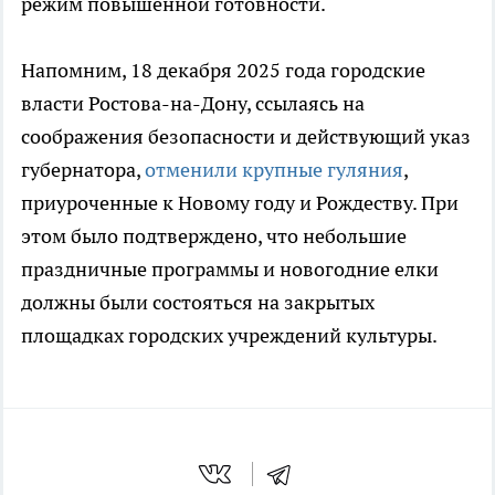
режим повышенной готовности.
Напомним, 18 декабря 2025 года городские
власти Ростова-на-Дону, ссылаясь на
соображения безопасности и действующий указ
губернатора,
отменили крупные гуляния
,
приуроченные к Новому году и Рождеству. При
этом было подтверждено, что небольшие
праздничные программы и новогодние елки
должны были состояться на закрытых
площадках городских учреждений культуры.