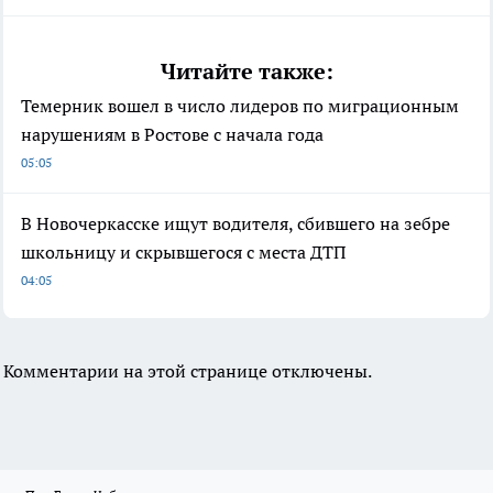
Читайте также:
Темерник вошел в число лидеров по миграционным
нарушениям в Ростове с начала года
05:05
В Новочеркасске ищут водителя, сбившего на зебре
школьницу и скрывшегося с места ДТП
04:05
Комментарии на этой странице отключены.