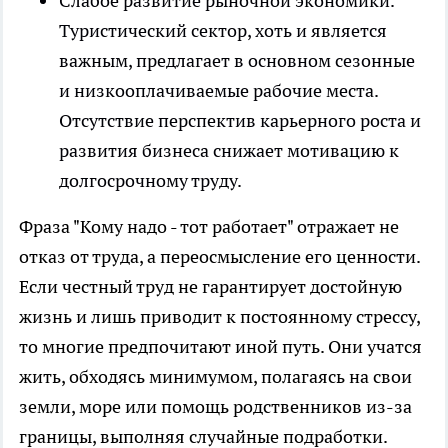
Слабое развитие рыночной экономики.
Туристический сектор, хоть и является
важным, предлагает в основном сезонные
и низкооплачиваемые рабочие места.
Отсутствие перспектив карьерного роста и
развития бизнеса снижает мотивацию к
долгосрочному труду.
Фраза "Кому надо - тот работает" отражает не
отказ от труда, а переосмысление его ценности.
Если честный труд не гарантирует достойную
жизнь и лишь приводит к постоянному стрессу,
то многие предпочитают иной путь. Они учатся
жить, обходясь минимумом, полагаясь на свои
земли, море или помощь родственников из-за
границы, выполняя случайные подработки.