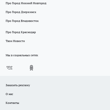
Про Город Нижний Новгород
Про Город Дзержинск
Про Город Владивосток
Про Город Краснодар
Твои Новости
Мы в социальных сетях
Заказать рекламу
О нас
Контакты