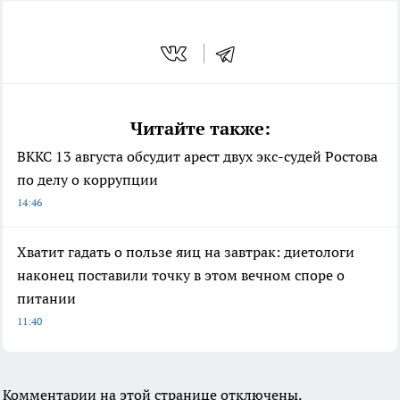
Читайте также:
ВККС 13 августа обсудит арест двух экс-судей Ростова
по делу о коррупции
14:46
Хватит гадать о пользе яиц на завтрак: диетологи
наконец поставили точку в этом вечном споре о
питании
11:40
Комментарии на этой странице отключены.