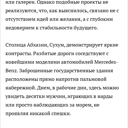
или галереи. Однако подобные проекты не
реализуются, что, как выяснилось, связано не с
отсутствием идей или желания, а с глубоким
недоверием к стабильности будущего.
Столица Абхазии, Сухум, демонстрирует яркие
контрасты. Разбитые дороги соседствуют с
новейшими моделями автомобилей Mercedes-
Benz. Заброшенные государственные здания
расположены прямо напротив пальмовой
набережной. Днем, в рабочие дни, здесь можно
увидеть десятки мужчин, играющих в нарды
или просто наблюдающих за морем, не
проявляя никакой спешки.