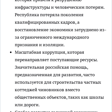
инфраструктуры и человеческим потерям.
Республика потеряла поколения
квалифицированных кадров, а
восстановление экономики затруднено из-
за ограниченного международного
признания и изоляции.
Масштабная коррупция, которая
перенаправляет поступающие ресурсы.
Значительная российская помощь,
предназначенная для развития, часто
используется для строительства частных
коттеджей чиновников вместо
общественных объектов, таких как школы
или дороги.