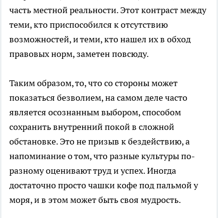
часть местной реальности. Этот контраст между
теми, кто приспособился к отсутствию
возможностей, и теми, кто нашел их в обход
правовых норм, заметен повсюду.
Таким образом, то, что со стороны может
показаться безволием, на самом деле часто
является осознанным выбором, способом
сохранить внутренний покой в сложной
обстановке. Это не призыв к бездействию, а
напоминание о том, что разные культуры по-
разному оценивают труд и успех. Иногда
достаточно просто чашки кофе под пальмой у
моря, и в этом может быть своя мудрость.