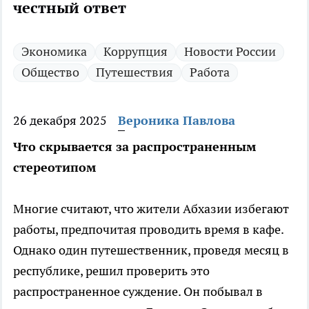
честный ответ
Экономика
Коррупция
Новости России
Общество
Путешествия
Работа
26 декабря 2025
Вероника Павлова
Что скрывается за распространенным
стереотипом
Многие считают, что жители Абхазии избегают
работы, предпочитая проводить время в кафе.
Однако один путешественник, проведя месяц в
республике, решил проверить это
распространенное суждение. Он побывал в