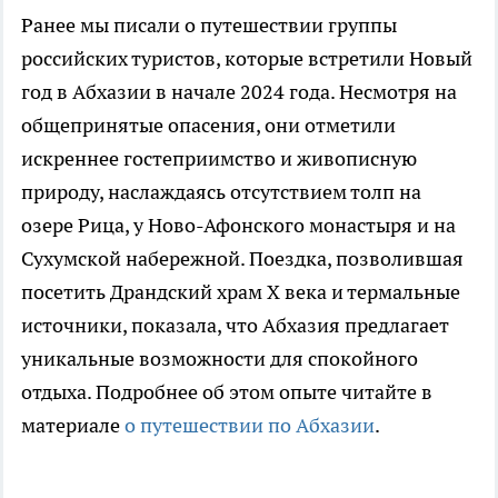
Ранее мы писали о путешествии группы
российских туристов, которые встретили Новый
год в Абхазии в начале 2024 года. Несмотря на
общепринятые опасения, они отметили
искреннее гостеприимство и живописную
природу, наслаждаясь отсутствием толп на
озере Рица, у Ново-Афонского монастыря и на
Сухумской набережной. Поездка, позволившая
посетить Драндский храм X века и термальные
источники, показала, что Абхазия предлагает
уникальные возможности для спокойного
отдыха. Подробнее об этом опыте читайте в
материале
о путешествии по Абхазии
.