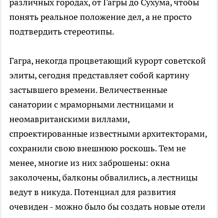
различных городах, от Гагры до Сухума, чтобы
понять реальное положение дел, а не просто
подтвердить стереотипы.
Гагра, некогда процветающий курорт советской
элиты, сегодня представляет собой картину
застывшего времени. Величественные
санатории с мраморными лестницами и
неомавританскими виллами,
спроектированные известными архитекторами,
сохранили свою внешнюю роскошь. Тем не
менее, многие из них заброшены: окна
заколочены, балконы обвалились, а лестницы
ведут в никуда. Потенциал для развития
очевиден - можно было бы создать новые отели