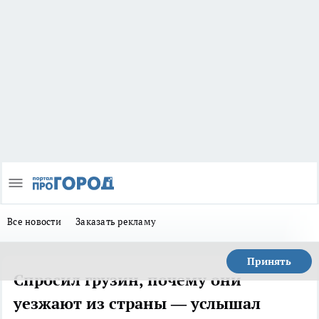
Все новости
Заказать рекламу
Принять
Спросил грузин, почему они
уезжают из страны — услышал