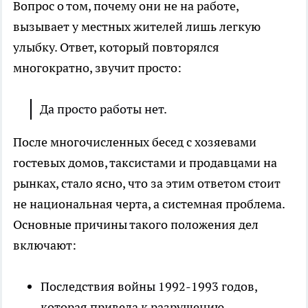
Вопрос о том, почему они не на работе,
вызывает у местных жителей лишь легкую
улыбку. Ответ, который повторялся
многократно, звучит просто:
Да просто работы нет.
После многочисленных бесед с хозяевами
гостевых домов, таксистами и продавцами на
рынках, стало ясно, что за этим ответом стоит
не национальная черта, а системная проблема.
Основные причины такого положения дел
включают:
Последствия войны 1992-1993 годов,
которая привела к разрушению