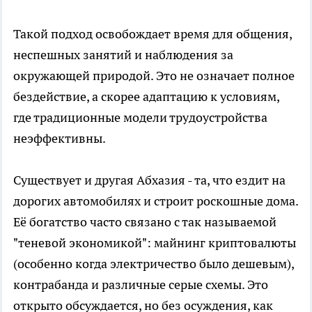
Такой подход освобождает время для общения,
неспешных занятий и наблюдения за
окружающей природой. Это не означает полное
бездействие, а скорее адаптацию к условиям,
где традиционные модели трудоустройства
неэффективны.
Существует и другая Абхазия - та, что ездит на
дорогих автомобилях и строит роскошные дома.
Её богатство часто связано с так называемой
"теневой экономикой": майнинг криптовалюты
(особенно когда электричество было дешевым),
контрабанда и различные серые схемы. Это
открыто обсуждается, но без осуждения, как