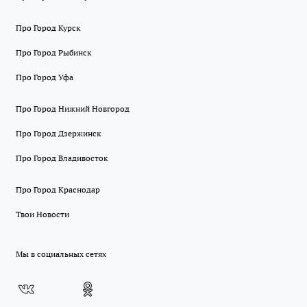
Про Город Курск
Про Город Рыбинск
Про Город Уфа
Про Город Нижний Новгород
Про Город Дзержинск
Про Город Владивосток
Про Город Краснодар
Твои Новости
Мы в социальных сетях