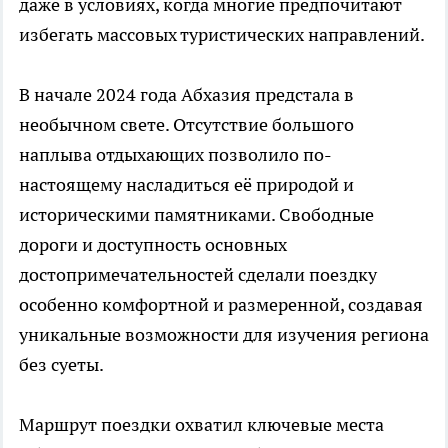
даже в условиях, когда многие предпочитают
избегать массовых туристических направлений.
В начале 2024 года Абхазия предстала в
необычном свете. Отсутствие большого
наплыва отдыхающих позволило по-
настоящему насладиться её природой и
историческими памятниками. Свободные
дороги и доступность основных
достопримечательностей сделали поездку
особенно комфортной и размеренной, создавая
уникальные возможности для изучения региона
без суеты.
Маршрут поездки охватил ключевые места