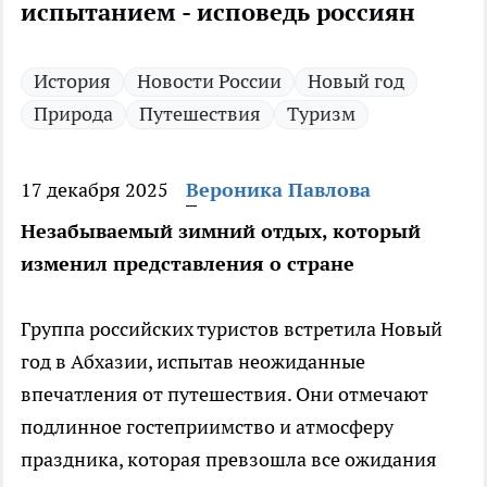
испытанием - исповедь россиян
История
Новости России
Новый год
Природа
Путешествия
Туризм
17 декабря 2025
Вероника Павлова
Незабываемый зимний отдых, который
изменил представления о стране
Группа российских туристов встретила Новый
год в Абхазии, испытав неожиданные
впечатления от путешествия. Они отмечают
подлинное гостеприимство и атмосферу
праздника, которая превзошла все ожидания