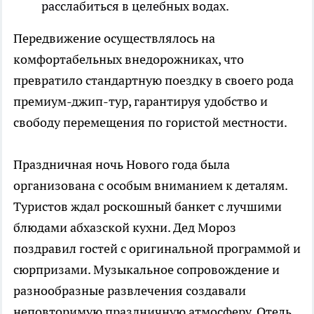
расслабиться в целебных водах.
Передвижение осуществлялось на
комфортабельных внедорожниках, что
превратило стандартную поездку в своего рода
премиум-джип-тур, гарантируя удобство и
свободу перемещения по гористой местности.
Праздничная ночь Нового года была
организована с особым вниманием к деталям.
Туристов ждал роскошный банкет с лучшими
блюдами абхазской кухни. Дед Мороз
поздравил гостей с оригинальной программой и
сюрпризами. Музыкальное сопровождение и
разнообразные развлечения создавали
неповторимую праздничную атмосферу. Отель