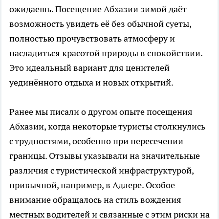
ожидаешь. Посещение Абхазии зимой даёт
возможность увидеть её без обычной суеты,
полностью прочувствовать атмосферу и
насладиться красотой природы в спокойствии.
Это идеальный вариант для ценителей
уединённого отдыха и новых открытий.
Ранее мы писали о другом опыте посещения
Абхазии, когда некоторые туристы столкнулись
с трудностями, особенно при пересечении
границы. Отзывы указывали на значительные
различия с туристической инфраструктурой,
привычной, например, в Адлере. Особое
внимание обращалось на стиль вождения
местных водителей и связанные с этим риски на