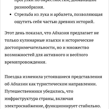
разнообразия.
Стрельба из лука и арбалета, позволяющая
ощутить себя частью древних историй.
Этот день показал, что Абхазия предлагает не
только кулинарные изыски и исторические
достопримечательности, но и множество
возможностей для активного и весёлого
времяпровождения.
Поездка изменила устоявшиеся представления
об Абхазии как туристическом направлении.
Путешественники убедились, что
инфраструктура страны, включая
электроснабжение, функционирует стабильно.