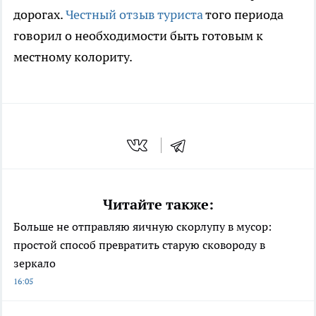
дорогах.
Честный отзыв туриста
того периода
говорил о необходимости быть готовым к
местному колориту.
Читайте также:
Больше не отправляю яичную скорлупу в мусор:
простой способ превратить старую сковороду в
зеркало
16:05