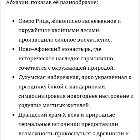
Абхазии, показав её разнообразие:
Озеро Рица, живописно заснеженное и
окружённое хвойными лесами,
производило сильное впечатление.
Ново-Афонский монастырь, где
историческое наследие гармонично
сочетается с окружающей природой.
Сухумская набережная, ярко украшенная к
празднику ёлкой с мандаринами,
символизировала новогоднее настроение и
радушие местных жителей.
Драндский храм X века и природные
термальные источники предоставили
возможность прикоснуться к древности и