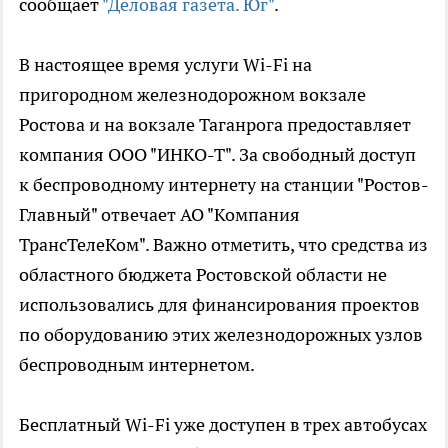
сообщает
"Деловая газета. Юг"
.
В настоящее время услуги Wi-Fi на
пригородном железнодорожном вокзале
Ростова и на вокзале Таганрога предоставляет
компания ООО "ИНКО-Т". За свободный доступ
к беспроводному интернету на станции "Ростов-
Главный" отвечает АО "Компания
ТрансТелеКом". Важно отметить, что средства из
областного бюджета Ростовской области не
использовались для финансирования проектов
по оборудованию этих железнодорожных узлов
беспроводным интернетом.
Бесплатный Wi-Fi уже доступен в трех автобусах