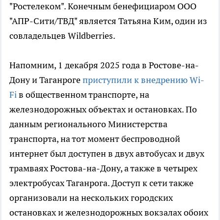
"Ростелеком". Конечным бенефициаром ООО
"АПР-Сити/ТВД" является Татьяна Ким, один из
совладельцев Wildberries.
Напомним, 1 декабря 2025 года в Ростове-на-
Дону и Таганроге
приступили к внедрению Wi-
Fi
в общественном транспорте, на
железнодорожных объектах и остановках. По
данным регионального Министерства
транспорта, на тот момент беспроводной
интернет был доступен в двух автобусах и двух
трамваях Ростова-на-Дону, а также в четырех
электробусах Таганрога. Доступ к сети также
организовали на нескольких городских
остановках и железнодорожных вокзалах обоих