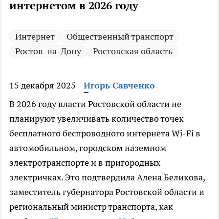
интернетом в 2026 году
Интернет
Общественный транспорт
Ростов-на-Дону
Ростовская область
15 декабря 2025
Игорь Савченко
В 2026 году власти Ростовской области не
планируют увеличивать количество точек
бесплатного беспроводного интернета Wi-Fi в
автомобильном, городском наземном
электротранспорте и в пригородных
электричках. Это подтвердила Алена Беликова,
заместитель губернатора Ростовской области и
региональный министр транспорта, как