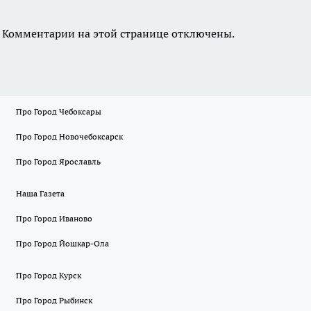
Комментарии на этой странице отключены.
Про Город Чебоксары
Про Город Новочебоксарск
Про Город Ярославль
Наша Газета
Про Город Иваново
Про Город Йошкар-Ола
Про Город Курск
Про Город Рыбинск