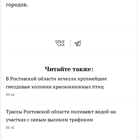
городов.
Читайте также:
В Ростовской области исчезли крупнейшие
гнездовые колонии краснокнижных птиц
09:44
Трассы Ростовской области поливают водой на
участках с самым высоким трафиком
08:45