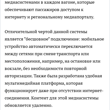
медиасистемами в каждом вагоне, которые
обеспечивают пассажиров доступом к
интернету и региональному медиапорталу.
Отличительной чертой данной системы
является "бесшовное" подключение: мобильное
устройство автоматически переключается
между сетями при смене транспорта или
местоположения, например, на остановке или
вокзале, без необходимости повторной
авторизации. Также была разработана удобная
мультимедийная платформа, которая
функционирует даже при отсутствии интернет-
соединения. Контент для этой медиасистемы
обновляется удаленно.