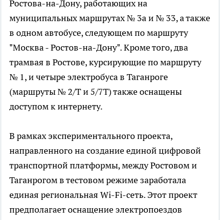
Ростова-на-Дону, работающих на
муниципальных маршрутах № 3а и № 33, а также
в одном автобусе, следующем по маршруту
"Москва - Ростов-на-Дону". Кроме того, два
трамвая в Ростове, курсирующие по маршруту
№ 1, и четыре электробуса в Таганроге
(маршруты № 2/Т и 5/7Т) также оснащены
доступом к интернету.
В рамках экспериментального проекта,
направленного на создание единой цифровой
транспортной платформы, между Ростовом и
Таганрогом в тестовом режиме заработала
единая региональная Wi-Fi-сеть. Этот проект
предполагает оснащение электропоездов