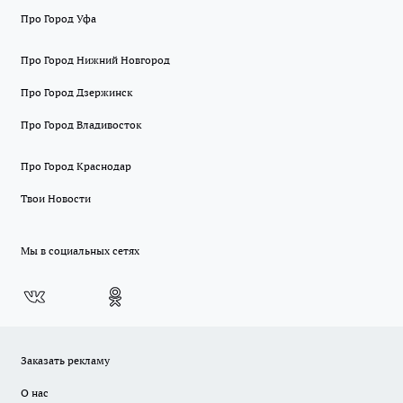
Про Город Уфа
Про Город Нижний Новгород
Про Город Дзержинск
Про Город Владивосток
Про Город Краснодар
Твои Новости
Мы в социальных сетях
Заказать рекламу
О нас