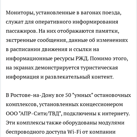
Мониторы, установленные в вагонах поезда,
служат для оперативного информирования
пассажиров. На них отображаются памятки,
экстренные сообщения, данные об изменениях
в расписании движения и ссылки на
информационные ресурсы РЖД. Помимо этого,
на экранах демонстрируется туристическая
информация и развлекательный контент.
В Ростове-на-Дону все 50 "умных" остановочных
комплексов, установленных концессионером
ООО "АПР-Сити/ТВД", подключены к интернету.
Эти комплексы также оборудованы модулями
беспроводного доступа Wi-Fi от компании