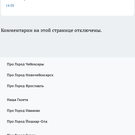
14:05
Комментарии на этой странице отключены.
Про Город Чебоксары
Про Город Новочебоксарск
Про Город Ярославль
Наша Газета
Про Город Иваново
Про Город Йошкар-Ола