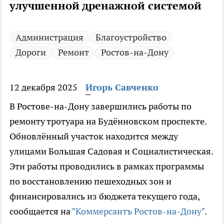
улучшенной дренажной системой
Администрация
Благоустройство
Дороги
Ремонт
Ростов-на-Дону
12 декабря 2025
Игорь Савченко
В Ростове-на-Дону завершились работы по
ремонту тротуара на Будённовском проспекте.
Обновлённый участок находится между
улицами Большая Садовая и Социалистическая.
Эти работы проводились в рамках программы
по восстановлению пешеходных зон и
финансировались из бюджета текущего года,
сообщается на
"Коммерсантъ Ростов-на-Дону"
.