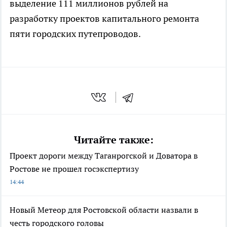
выделение 111 миллионов рублей на
разработку проектов капитального ремонта
пяти городских путепроводов.
Читайте также:
Проект дороги между Таганрогской и Доватора в
Ростове не прошел госэкспертизу
14:44
Новый Метеор для Ростовской области назвали в
честь городского головы