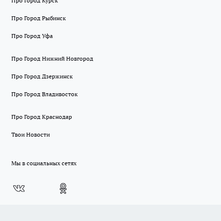
Про Город Курск
Про Город Рыбинск
Про Город Уфа
Про Город Нижний Новгород
Про Город Дзержинск
Про Город Владивосток
Про Город Краснодар
Твои Новости
Мы в социальных сетях