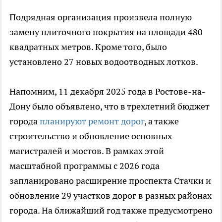
Подрядная организация произвела полную
замену плиточного покрытия на площади 480
квадратных метров. Кроме того, было
установлено 27 новых водоотводных лотков.
Напомним, 11 декабря 2025 года в Ростове-на-
Дону было объявлено, что в трехлетний бюджет
города
планируют ремонт дорог
, а также
строительство и обновление основных
магистралей и мостов. В рамках этой
масштабной программы с 2026 года
запланировано расширение проспекта Стачки и
обновление 29 участков дорог в разных районах
города. На ближайший год также предусмотрено