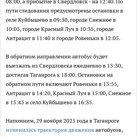
08:00, а прибытие в Свердловск - на 12:40. По
пути следования предусмотрены остановки в
селе Куйбышево в 09:30, городе Снежное в
10:05, городе Красный Луч в 10:35, городе
Антрацит в 11:40 и городе Ровеньки в 12:05.
В обратном направлении автобус будет
выезжать из Свердловска ежедневно в 13:30,
достигая Таганрога к 18:00. Остановки на
обратном пути включают Ровеньки в 13:55,
Антрацит в 14:20, Красный Луч в 15:00, Снежное
в 15:45 и село Куйбышево в 16:35.
Напомним, 29 ноября 2025 года в Таганроге
изменилась траектория движения
автобусов,