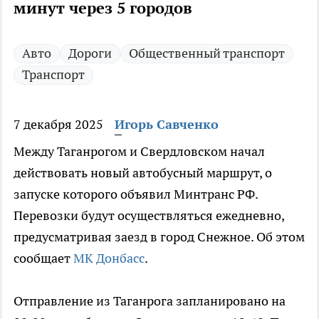
минут через 5 городов
Авто
Дороги
Общественный транспорт
Транспорт
7 декабря 2025
Игорь Савченко
Между Таганрогом и Свердловском начал
действовать новый автобусный маршрут, о
запуске которого объявил Минтранс РФ.
Перевозки будут осуществляться ежедневно,
предусматривая заезд в город Снежное. Об этом
сообщает
МК Донбасс
.
Отправление из Таганрога запланировано на