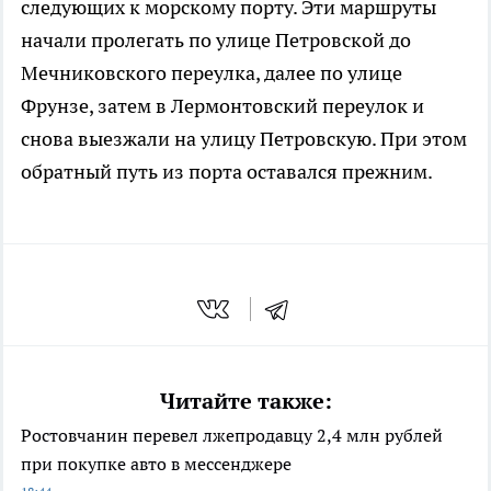
следующих к морскому порту. Эти маршруты
начали пролегать по улице Петровской до
Мечниковского переулка, далее по улице
Фрунзе, затем в Лермонтовский переулок и
снова выезжали на улицу Петровскую. При этом
обратный путь из порта оставался прежним.
Читайте также:
Ростовчанин перевел лжепродавцу 2,4 млн рублей
при покупке авто в мессенджере