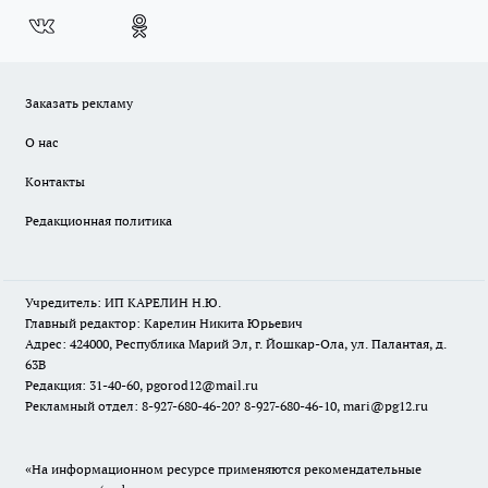
Заказать рекламу
О нас
Контакты
Редакционная политика
Учредитель: ИП КАРЕЛИН Н.Ю.
Главный редактор: Карелин Никита Юрьевич
Адрес: 424000, Республика Марий Эл, г. Йошкар-Ола, ул. Палантая, д.
63В
Редакция: 31-40-60, pgorod12@mail.ru
Рекламный отдел: 8-927-680-46-20? 8-927-680-46-10, mari@pg12.ru
«На информационном ресурсе применяются рекомендательные