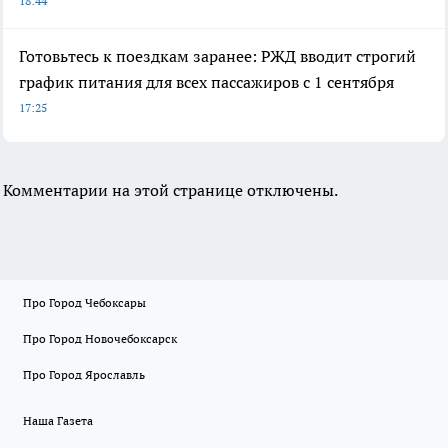
18:44
Готовьтесь к поездкам заранее: РЖД вводит строгий
график питания для всех пассажиров с 1 сентября
17:25
Комментарии на этой странице отключены.
Про Город Чебоксары
Про Город Новочебоксарск
Про Город Ярославль
Наша Газета