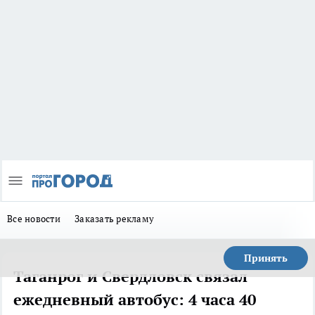
Все новости
Заказать рекламу
Принять
Таганрог и Свердловск связал
ежедневный автобус: 4 часа 40