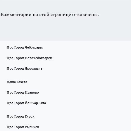
Комментарии на этой странице отключены.
Про Город Чебоксары
Про Город Новочебоксарск
Про Город Ярославль
Наша Газета
Про Город Иваново
Про Город Йошкар-Ола
Про Город Курск
Про Город Рыбинск