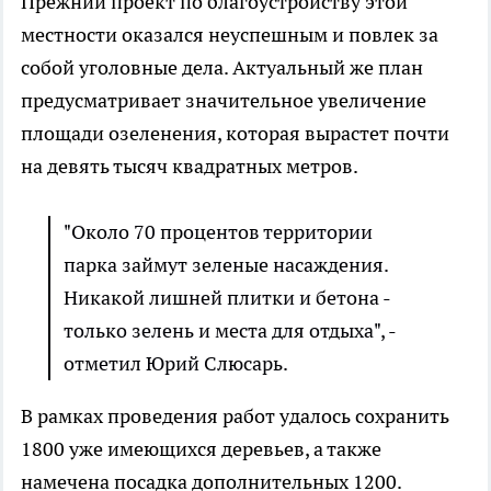
Прежний проект по благоустройству этой
местности оказался неуспешным и повлек за
собой уголовные дела. Актуальный же план
предусматривает значительное увеличение
площади озеленения, которая вырастет почти
на девять тысяч квадратных метров.
"Около 70 процентов территории
парка займут зеленые насаждения.
Никакой лишней плитки и бетона -
только зелень и места для отдыха", -
отметил Юрий Слюсарь.
В рамках проведения работ удалось сохранить
1800 уже имеющихся деревьев, а также
намечена посадка дополнительных 1200.