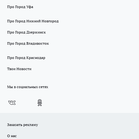
Про Город Уфа
Про Город Нижний Новгород
Про Город Дзержинск
Про Город Владивосток
Про Город Краснодар
Твои Новости
Мы в социальных сетях
Заказать рекламу
О нас