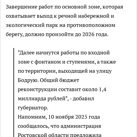
Завершение работ по основной зоне, которая
охватывает выход к речной набережной и
экологический парк на противоположном
берегу, должно произойти до 2026 года.
"Далее начнутся работы по входной
зоне с фонтаном и ступенями, а также
по территории, выходящей на улицу
Бодрую. Общий бюджет
реконструкции составит около 1,4
миллиарда рублей", - добавил
губернатор.
Напомним, 10 ноября 2025 года
сообщалось, что администрация
Ростовской области предложила