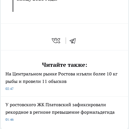
Читайте также:
На Центральном рынке Ростова изъяли более 10 кг
рыбы и провели 11 обысков
02:47
У ростовского ЖК Платовский зафиксировали
рекордное в регионе превышение формальдегида
01:46