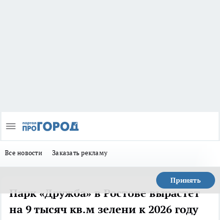
Все новости
Заказать рекламу
Принять
Парк «Дружба» в Ростове вырастет
на 9 тысяч кв.м зелени к 2026 году