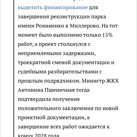
выделить финансирование
для
завершения реконструкции парка
имени Романенко в Миллерово. На тот
момент было выполнено только 15%
работ, а проект столкнулся с
неприемлемыми задержками,
троекратной сменой документации и
судебными разбирательствами с
прошлым подрядчиком. Министр ЖКХ
Антонина Пшеничная тогда
подтвердила получение
положительного заключения по новой
проектной документации, а
завершение всех работ ожидается к
концу 2028 года.