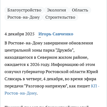
Благоустройство
Экология
Область
Ростов-на-Дону
Строительство
4 декабря 2025
Игорь Савченко
В Ростове-на-Дону завершение обновления
центральной зоны парка "Дружба",
находящегося в Северном жилом районе,
ожидается к 2026 году. Информацию об этом
озвучил губернатор Ростовской области Юрий
Слюсарь в четверг, 4 декабря, во время эфира
передачи "Разговор напрямую", как пишет
КП -
Ростов-на-Дону
.