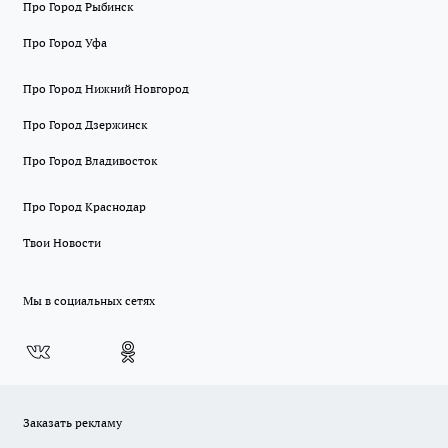
Про Город Рыбинск
Про Город Уфа
Про Город Нижний Новгород
Про Город Дзержинск
Про Город Владивосток
Про Город Краснодар
Твои Новости
Мы в социальных сетях
Заказать рекламу