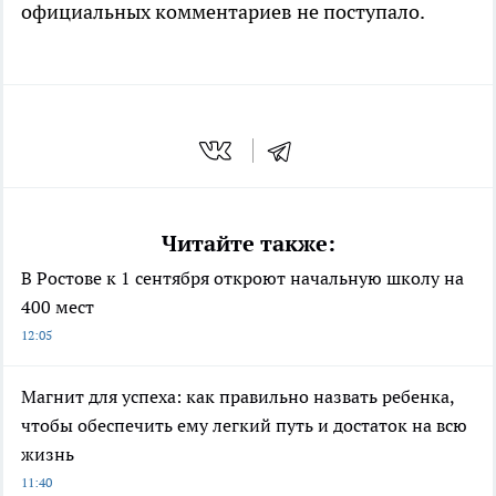
официальных комментариев не поступало.
Читайте также:
В Ростове к 1 сентября откроют начальную школу на
400 мест
12:05
Магнит для успеха: как правильно назвать ребенка,
чтобы обеспечить ему легкий путь и достаток на всю
жизнь
11:40