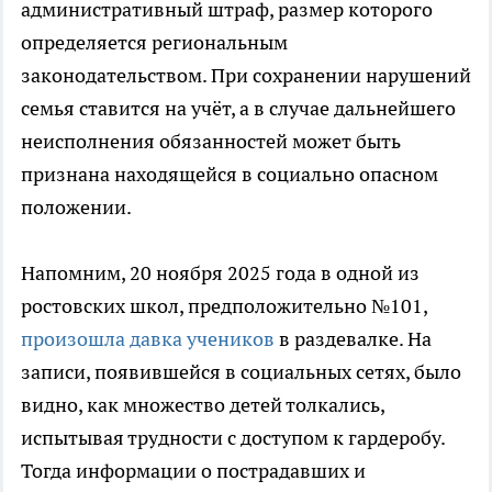
административный штраф, размер которого
определяется региональным
законодательством. При сохранении нарушений
семья ставится на учёт, а в случае дальнейшего
неисполнения обязанностей может быть
признана находящейся в социально опасном
положении.
Напомним, 20 ноября 2025 года в одной из
ростовских школ, предположительно №101,
произошла давка учеников
в раздевалке. На
записи, появившейся в социальных сетях, было
видно, как множество детей толкались,
испытывая трудности с доступом к гардеробу.
Тогда информации о пострадавших и