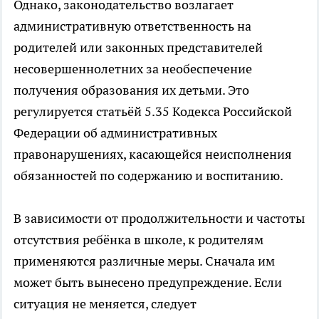
Однако, законодательство возлагает
административную ответственность на
родителей или законных представителей
несовершеннолетних за необеспечение
получения образования их детьми. Это
регулируется статьёй 5.35 Кодекса Российской
Федерации об административных
правонарушениях, касающейся неисполнения
обязанностей по содержанию и воспитанию.
В зависимости от продолжительности и частоты
отсутствия ребёнка в школе, к родителям
применяются различные меры. Сначала им
может быть вынесено предупреждение. Если
ситуация не меняется, следует