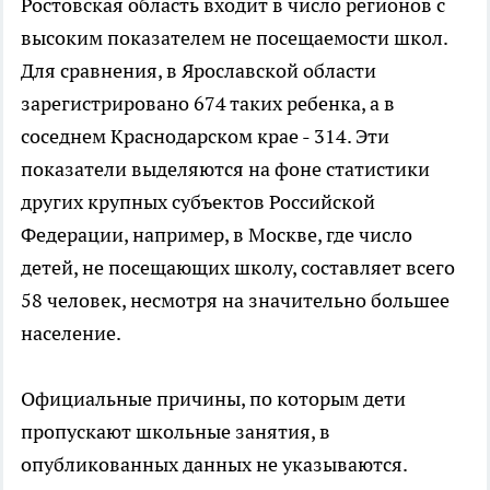
Ростовская область входит в число регионов с
высоким показателем не посещаемости школ.
Для сравнения, в Ярославской области
зарегистрировано 674 таких ребенка, а в
соседнем Краснодарском крае - 314. Эти
показатели выделяются на фоне статистики
других крупных субъектов Российской
Федерации, например, в Москве, где число
детей, не посещающих школу, составляет всего
58 человек, несмотря на значительно большее
население.
Официальные причины, по которым дети
пропускают школьные занятия, в
опубликованных данных не указываются.