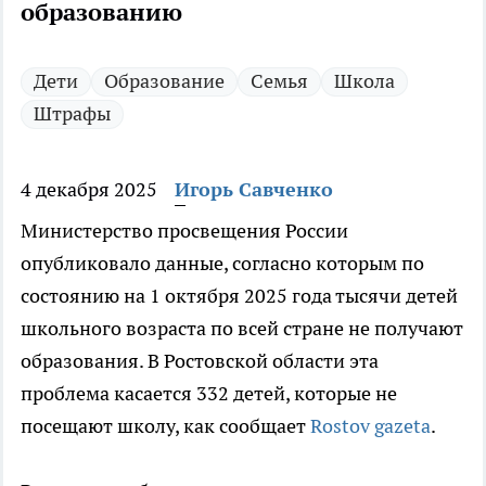
образованию
Дети
Образование
Семья
Школа
Штрафы
4 декабря 2025
Игорь Савченко
Министерство просвещения России
опубликовало данные, согласно которым по
состоянию на 1 октября 2025 года тысячи детей
школьного возраста по всей стране не получают
образования. В Ростовской области эта
проблема касается 332 детей, которые не
посещают школу, как сообщает
Rostov gazeta
.