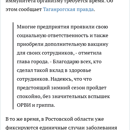
иммунитета организму требуется время. Об
этом сообщает
Таганрогская правда
.
Многие предприятия проявили свою
социальную ответственность и также
приобрели дополнительную вакцину
для своих сотрудников, - отметила
глава города. - Благодарю всех, кто
сделал такой вклад в здоровье
сотрудников. Надеюсь, что что
предстоящий зимний сезон пройдет
спокойно, без значительных вспышек
ОРВИ и гриппа.
В то же время, в Ростовской области уже
фиксируются единичные случаи заболевания