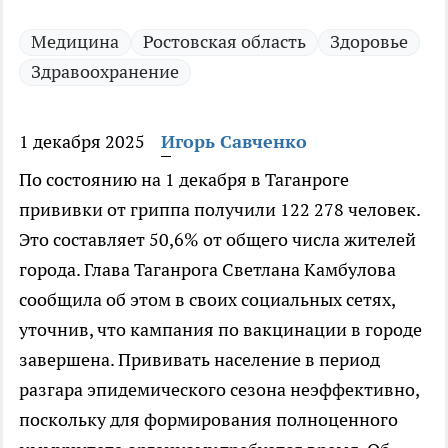
Медицина
Ростовская область
Здоровье
Здравоохранение
1 декабря 2025
Игорь Савченко
По состоянию на 1 декабря в Таганроге
прививки от гриппа получили 122 278 человек.
Это составляет 50,6% от общего числа жителей
города. Глава Таганрога Светлана Камбулова
сообщила об этом в своих социальных сетях,
уточнив, что кампания по вакцинации в городе
завершена. Прививать население в период
разгара эпидемического сезона неэффективно,
поскольку для формирования полноценного