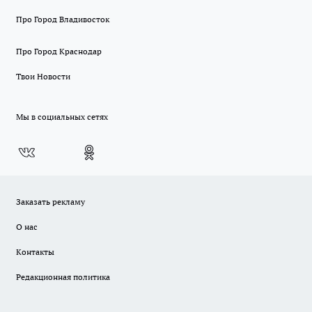
Про Город Владивосток
Про Город Краснодар
Твои Новости
Мы в социальных сетях
Заказать рекламу
О нас
Контакты
Редакционная политика