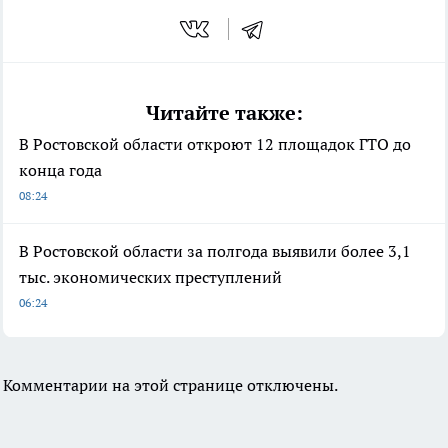
Читайте также:
В Ростовской области откроют 12 площадок ГТО до
конца года
08:24
В Ростовской области за полгода выявили более 3,1
тыс. экономических преступлений
06:24
Комментарии на этой странице отключены.