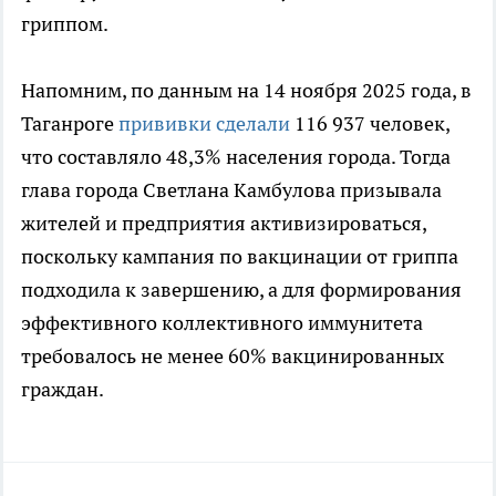
гриппом.
Напомним, по данным на 14 ноября 2025 года, в
Таганроге
прививки сделали
116 937 человек,
что составляло 48,3% населения города. Тогда
глава города Светлана Камбулова призывала
жителей и предприятия активизироваться,
поскольку кампания по вакцинации от гриппа
подходила к завершению, а для формирования
эффективного коллективного иммунитета
требовалось не менее 60% вакцинированных
граждан.